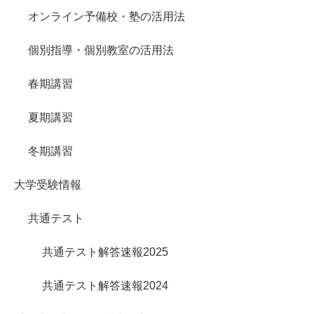
オンライン予備校・塾の活用法
個別指導・個別教室の活用法
春期講習
夏期講習
冬期講習
大学受験情報
共通テスト
共通テスト解答速報2025
共通テスト解答速報2024