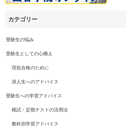
カテゴリー
受験生の悩み
受験生としての心構え
現役合格のために
浪人生へのアドバイス
受験生への学習アドバイス
模試・定期テストの活用法
教科別学習アドバイス