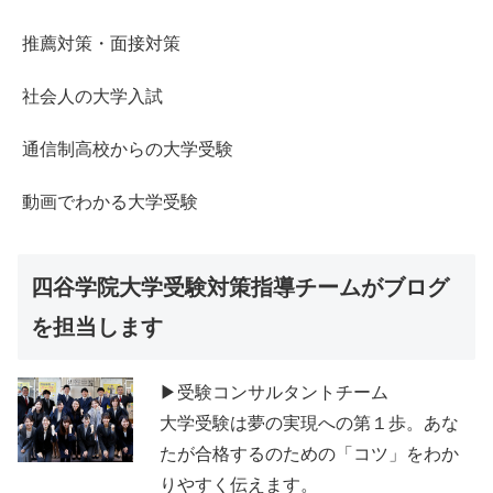
推薦対策・面接対策
社会人の大学入試
通信制高校からの大学受験
動画でわかる大学受験
四谷学院大学受験対策指導チームがブログ
を担当します
▶受験コンサルタントチーム
大学受験は夢の実現への第１歩。あな
たが合格するのための「コツ」をわか
りやすく伝えます。