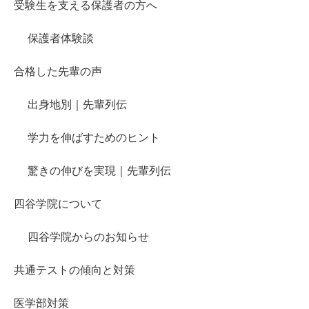
受験生を支える保護者の方へ
保護者体験談
合格した先輩の声
出身地別｜先輩列伝
学力を伸ばすためのヒント
驚きの伸びを実現｜先輩列伝
四谷学院について
四谷学院からのお知らせ
共通テストの傾向と対策
医学部対策