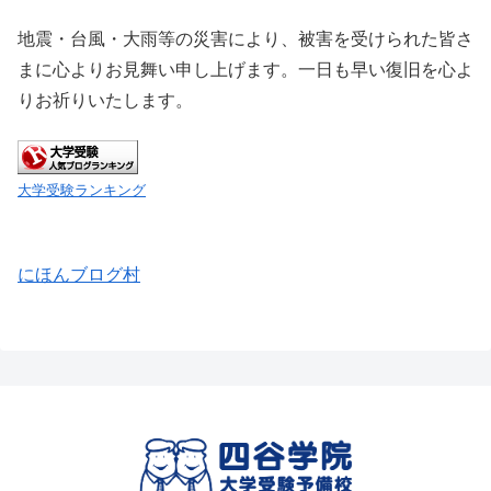
地震・台風・大雨等の災害により、被害を受けられた皆さ
まに心よりお見舞い申し上げます。一日も早い復旧を心よ
りお祈りいたします。
大学受験ランキング
にほんブログ村