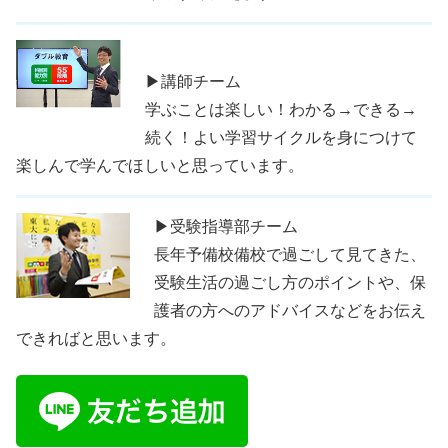
▶講師チーム
学ぶことは楽しい！わかる→できる→
続く！よい学習サイクルを身につけて
楽しんで学んでほしいと思っています。
▶受験指導部チーム
長年予備校備校で過ごして見てきた、
受験生活の過ごし方のポイントや、保
護者の方へのアドバイスなどをお伝え
できればと思います。