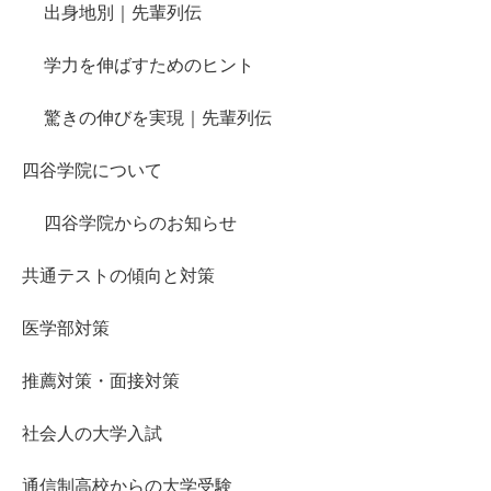
出身地別｜先輩列伝
学力を伸ばすためのヒント
驚きの伸びを実現｜先輩列伝
四谷学院について
四谷学院からのお知らせ
共通テストの傾向と対策
医学部対策
推薦対策・面接対策
社会人の大学入試
通信制高校からの大学受験