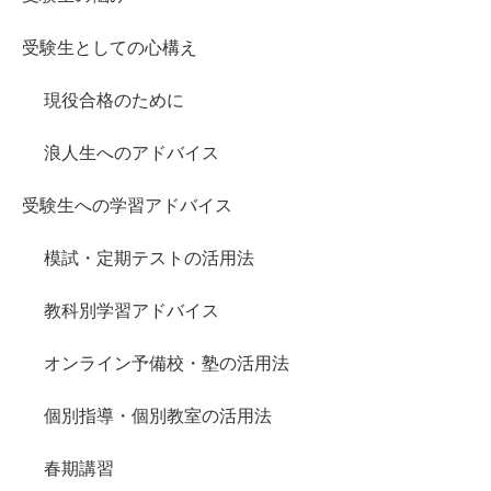
受験生としての心構え
現役合格のために
浪人生へのアドバイス
受験生への学習アドバイス
模試・定期テストの活用法
教科別学習アドバイス
オンライン予備校・塾の活用法
個別指導・個別教室の活用法
春期講習