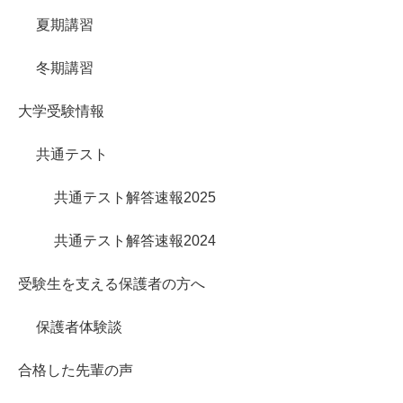
夏期講習
冬期講習
大学受験情報
共通テスト
共通テスト解答速報2025
共通テスト解答速報2024
受験生を支える保護者の方へ
保護者体験談
合格した先輩の声