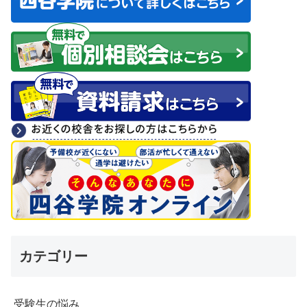
カテゴリー
受験生の悩み