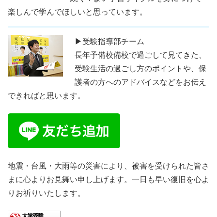
楽しんで学んでほしいと思っています。
▶受験指導部チーム
長年予備校備校で過ごして見てきた、
受験生活の過ごし方のポイントや、保
護者の方へのアドバイスなどをお伝え
できればと思います。
地震・台風・大雨等の災害により、被害を受けられた皆さ
まに心よりお見舞い申し上げます。一日も早い復旧を心よ
りお祈りいたします。