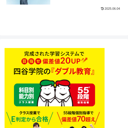
2025.06.04