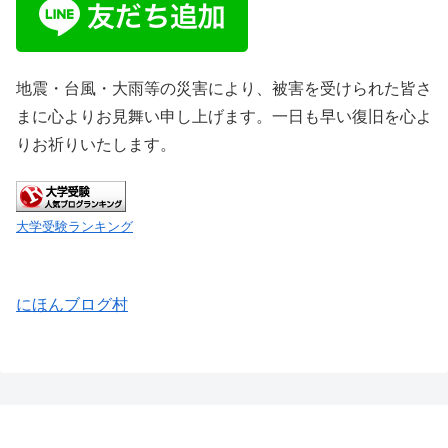
地震・台風・大雨等の災害により、被害を受けられた皆さ
まに心よりお見舞い申し上げます。一日も早い復旧を心よ
りお祈りいたします。
大学受験ランキング
にほんブログ村