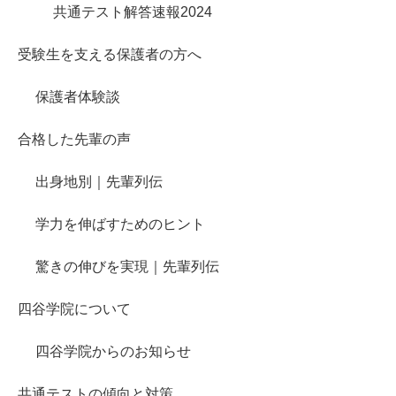
共通テスト解答速報2024
受験生を支える保護者の方へ
保護者体験談
合格した先輩の声
出身地別｜先輩列伝
学力を伸ばすためのヒント
驚きの伸びを実現｜先輩列伝
四谷学院について
四谷学院からのお知らせ
共通テストの傾向と対策