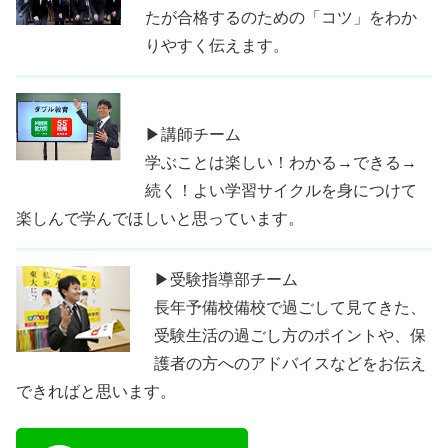
たが合格するのための「コツ」をわか
りやすく伝えます。
▶講師チーム
学ぶことは楽しい！わかる→できる→
続く！よい学習サイクルを身につけて
楽しんで学んでほしいと思っています。
▶受験指導部チーム
長年予備校備校で過ごして見てきた、
受験生活の過ごし方のポイントや、保
護者の方へのアドバイスなどをお伝え
できればと思います。