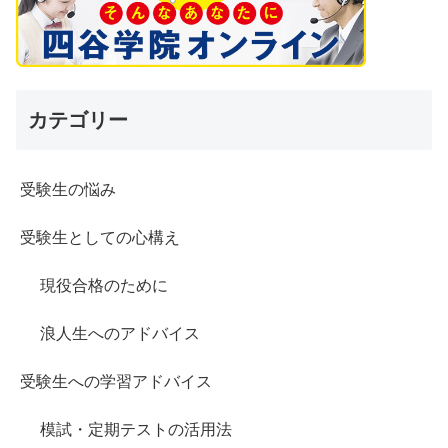
カテゴリー
受験生の悩み
受験生としての心構え
現役合格のために
浪人生へのアドバイス
受験生への学習アドバイス
模試・定期テストの活用法