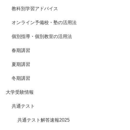
教科別学習アドバイス
オンライン予備校・塾の活用法
個別指導・個別教室の活用法
春期講習
夏期講習
冬期講習
大学受験情報
共通テスト
共通テスト解答速報2025