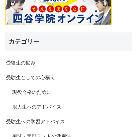
カテゴリー
受験生の悩み
受験生としての心構え
現役合格のために
浪人生へのアドバイス
受験生への学習アドバイス
模試・定期テストの活用法