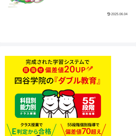
2025.06.04