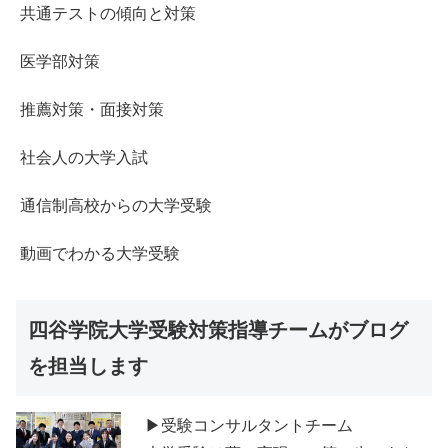
共通テストの傾向と対策
医学部対策
推薦対策・面接対策
社会人の大学入試
通信制高校からの大学受験
動画でわかる大学受験
四谷学院大学受験対策指導チームがブログ
を担当します
▶受験コンサルタントチーム