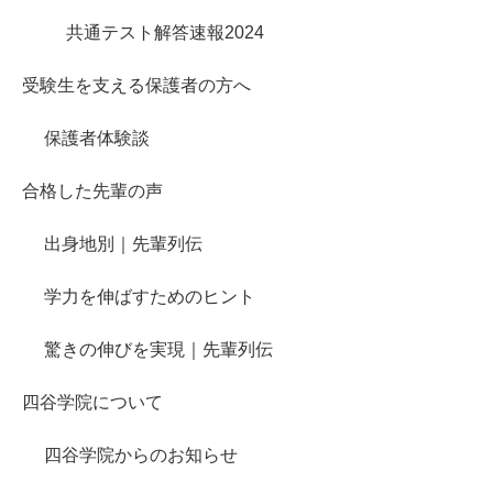
共通テスト解答速報2024
受験生を支える保護者の方へ
保護者体験談
合格した先輩の声
出身地別｜先輩列伝
学力を伸ばすためのヒント
驚きの伸びを実現｜先輩列伝
四谷学院について
四谷学院からのお知らせ