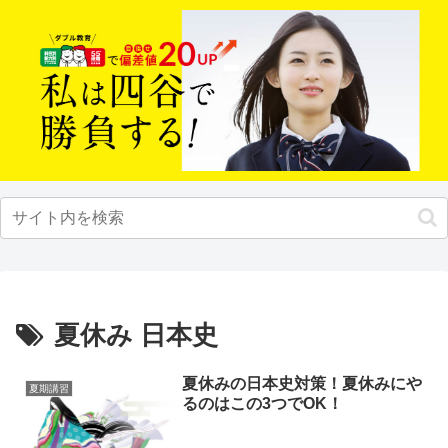
夏休み 日本史
夏休みの日本史対策！夏休みにや
夏期講習
るのはこの3つでOK！