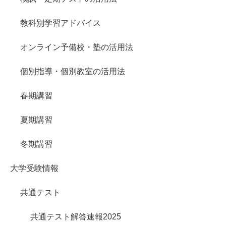
教科別学習アドバイス
オンライン予備校・塾の活用法
個別指導・個別教室の活用法
春期講習
夏期講習
冬期講習
大学受験情報
共通テスト
共通テスト解答速報2025