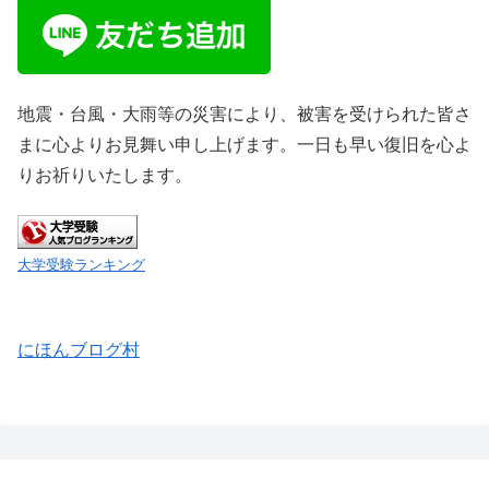
地震・台風・大雨等の災害により、被害を受けられた皆さ
まに心よりお見舞い申し上げます。一日も早い復旧を心よ
りお祈りいたします。
大学受験ランキング
にほんブログ村