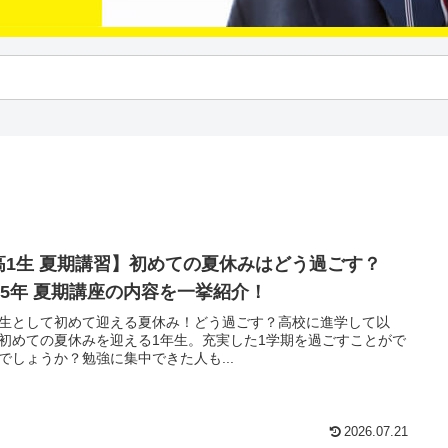
高1生 夏期講習】初めての夏休みはどう過ごす？
025年 夏期講座の内容を一挙紹介！
生として初めて迎える夏休み！どう過ごす？高校に進学して以
初めての夏休みを迎える1年生。充実した1学期を過ごすことがで
でしょうか？勉強に集中できた人も...
2026.07.21