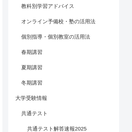
教科別学習アドバイス
オンライン予備校・塾の活用法
個別指導・個別教室の活用法
春期講習
夏期講習
冬期講習
大学受験情報
共通テスト
共通テスト解答速報2025