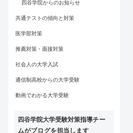
四谷学院からのお知らせ
共通テストの傾向と対策
医学部対策
推薦対策・面接対策
社会人の大学入試
通信制高校からの大学受験
動画でわかる大学受験
四谷学院大学受験対策指導チー
ムがブログを担当します