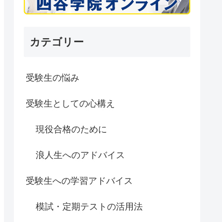
カテゴリー
受験生の悩み
受験生としての心構え
現役合格のために
浪人生へのアドバイス
受験生への学習アドバイス
模試・定期テストの活用法