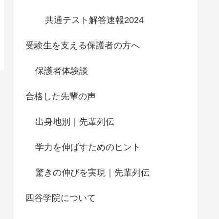
共通テスト解答速報2024
受験生を支える保護者の方へ
保護者体験談
合格した先輩の声
出身地別｜先輩列伝
学力を伸ばすためのヒント
驚きの伸びを実現｜先輩列伝
四谷学院について