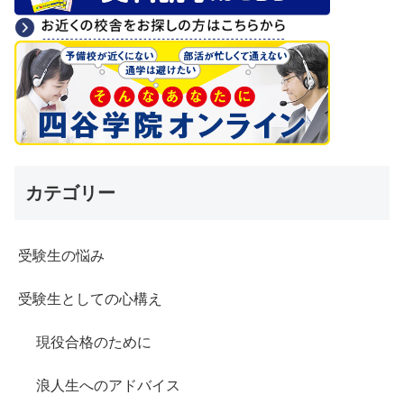
カテゴリー
受験生の悩み
受験生としての心構え
現役合格のために
浪人生へのアドバイス