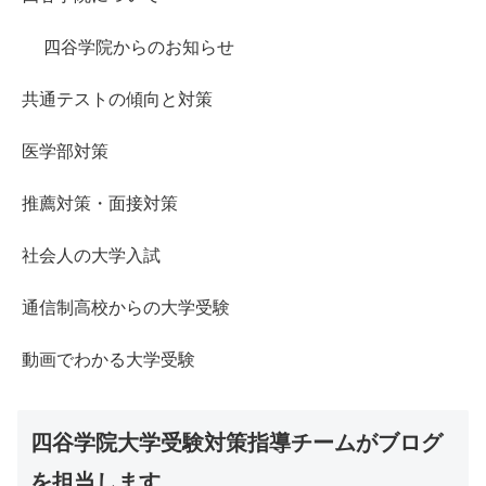
四谷学院からのお知らせ
共通テストの傾向と対策
医学部対策
推薦対策・面接対策
社会人の大学入試
通信制高校からの大学受験
動画でわかる大学受験
四谷学院大学受験対策指導チームがブログ
を担当します