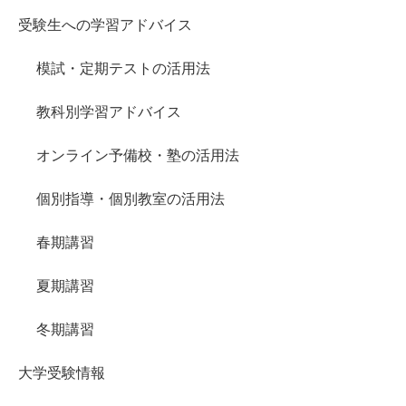
受験生への学習アドバイス
模試・定期テストの活用法
教科別学習アドバイス
オンライン予備校・塾の活用法
個別指導・個別教室の活用法
春期講習
夏期講習
冬期講習
大学受験情報