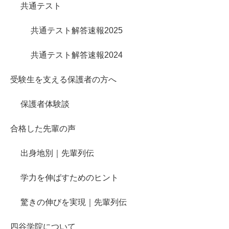
共通テスト
共通テスト解答速報2025
共通テスト解答速報2024
受験生を支える保護者の方へ
保護者体験談
合格した先輩の声
出身地別｜先輩列伝
学力を伸ばすためのヒント
驚きの伸びを実現｜先輩列伝
四谷学院について