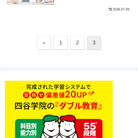
2026.07.09
前
1
2
3
へ