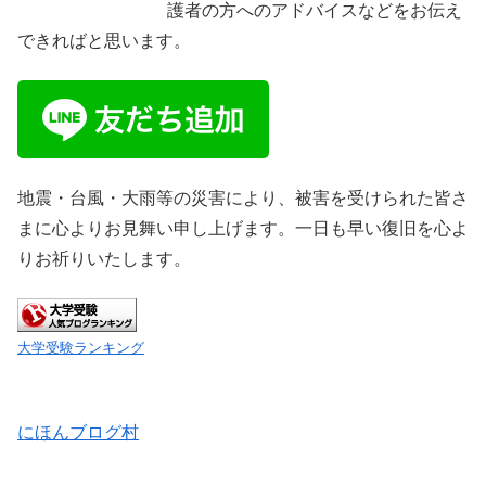
護者の方へのアドバイスなどをお伝え
できればと思います。
地震・台風・大雨等の災害により、被害を受けられた皆さ
まに心よりお見舞い申し上げます。一日も早い復旧を心よ
りお祈りいたします。
大学受験ランキング
にほんブログ村