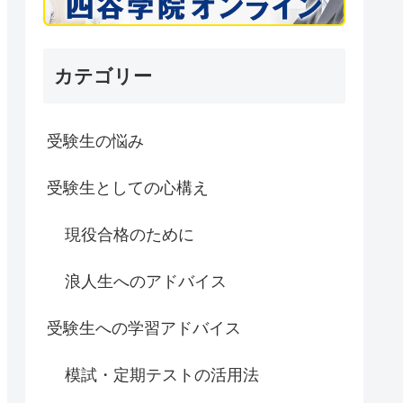
カテゴリー
受験生の悩み
受験生としての心構え
現役合格のために
浪人生へのアドバイス
受験生への学習アドバイス
模試・定期テストの活用法