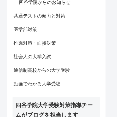
四谷学院からのお知らせ
共通テストの傾向と対策
医学部対策
推薦対策・面接対策
社会人の大学入試
通信制高校からの大学受験
動画でわかる大学受験
四谷学院大学受験対策指導チー
ムがブログを担当します