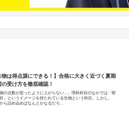
生物は得点源にできる！】合格に大きく近づく夏期
習の受け方を徹底確認！
物の点数が思ったように上がらない...」理科科目のなかでは「暗
目」というイメージを持たれている生物という科目。しかし、
から詰め込めばなんとかなるだろ...