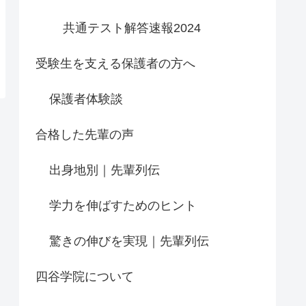
共通テスト解答速報2024
受験生を支える保護者の方へ
保護者体験談
合格した先輩の声
出身地別｜先輩列伝
学力を伸ばすためのヒント
驚きの伸びを実現｜先輩列伝
四谷学院について