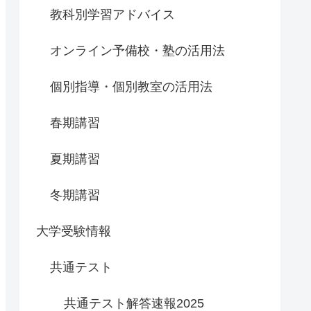
教科別学習アドバイス
オンライン予備校・塾の活用法
個別指導・個別教室の活用法
春期講習
夏期講習
冬期講習
大学受験情報
共通テスト
共通テスト解答速報2025