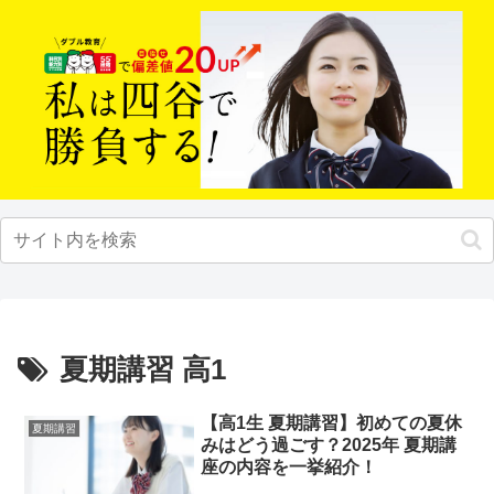
夏期講習 高1
【高1生 夏期講習】初めての夏休
夏期講習
みはどう過ごす？2025年 夏期講
座の内容を一挙紹介！