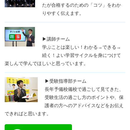
たが合格するのための「コツ」をわか
りやすく伝えます。
▶講師チーム
学ぶことは楽しい！わかる→できる→
続く！よい学習サイクルを身につけて
楽しんで学んでほしいと思っています。
▶受験指導部チーム
長年予備校備校で過ごして見てきた、
受験生活の過ごし方のポイントや、保
護者の方へのアドバイスなどをお伝え
できればと思います。