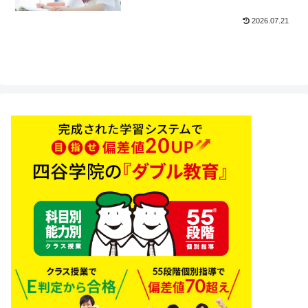
2026.07.21