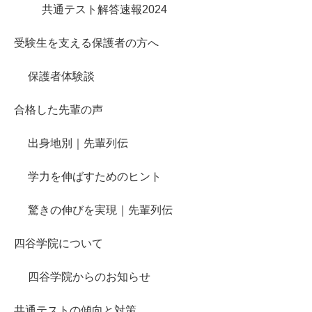
共通テスト解答速報2024
受験生を支える保護者の方へ
保護者体験談
合格した先輩の声
出身地別｜先輩列伝
学力を伸ばすためのヒント
驚きの伸びを実現｜先輩列伝
四谷学院について
四谷学院からのお知らせ
共通テストの傾向と対策