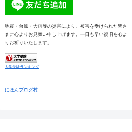
地震・台風・大雨等の災害により、被害を受けられた皆さ
まに心よりお見舞い申し上げます。一日も早い復旧を心よ
りお祈りいたします。
大学受験ランキング
にほんブログ村