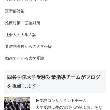
医学部対策
推薦対策・面接対策
社会人の大学入試
通信制高校からの大学受験
動画でわかる大学受験
四谷学院大学受験対策指導チームがブログ
を担当します
▶受験コンサルタントチーム
大学受験は夢の実現への第１歩。あな