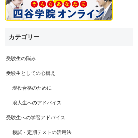
カテゴリー
受験生の悩み
受験生としての心構え
現役合格のために
浪人生へのアドバイス
受験生への学習アドバイス
模試・定期テストの活用法