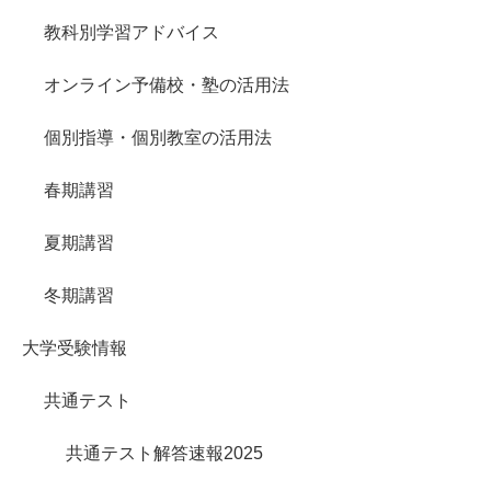
教科別学習アドバイス
オンライン予備校・塾の活用法
個別指導・個別教室の活用法
春期講習
夏期講習
冬期講習
大学受験情報
共通テスト
共通テスト解答速報2025