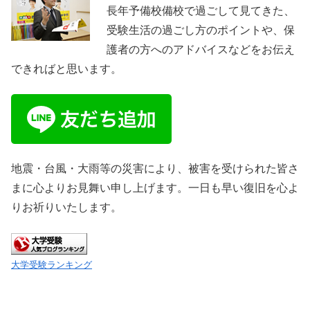
長年予備校備校で過ごして見てきた、
受験生活の過ごし方のポイントや、保
護者の方へのアドバイスなどをお伝え
できればと思います。
地震・台風・大雨等の災害により、被害を受けられた皆さ
まに心よりお見舞い申し上げます。一日も早い復旧を心よ
りお祈りいたします。
大学受験ランキング