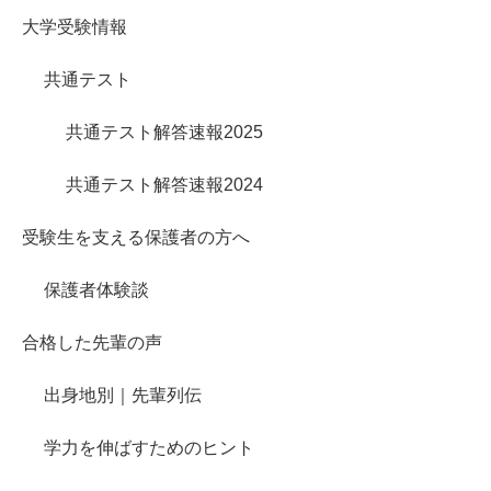
大学受験情報
共通テスト
共通テスト解答速報2025
共通テスト解答速報2024
受験生を支える保護者の方へ
保護者体験談
合格した先輩の声
出身地別｜先輩列伝
学力を伸ばすためのヒント