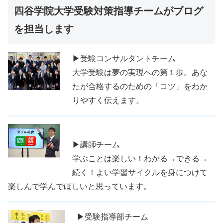
四谷学院大学受験対策指導チームがブログ
を担当します
▶受験コンサルタントチーム
大学受験は夢の実現への第１歩。あな
たが合格するのための「コツ」をわか
りやすく伝えます。
▶講師チーム
学ぶことは楽しい！わかる→できる→
続く！よい学習サイクルを身につけて
楽しんで学んでほしいと思っています。
▶受験指導部チーム