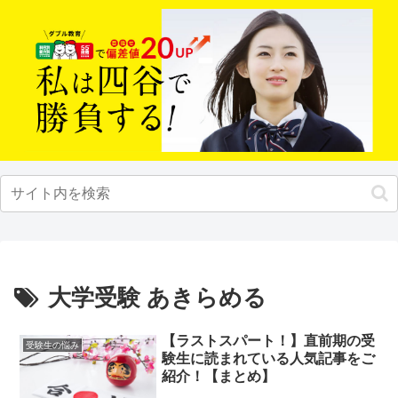
大学受験 あきらめる
【ラストスパート！】直前期の受
受験生の悩み
験生に読まれている人気記事をご
紹介！【まとめ】