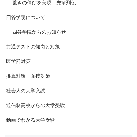
驚きの伸びを実現｜先輩列伝
四谷学院について
四谷学院からのお知らせ
共通テストの傾向と対策
医学部対策
推薦対策・面接対策
社会人の大学入試
通信制高校からの大学受験
動画でわかる大学受験