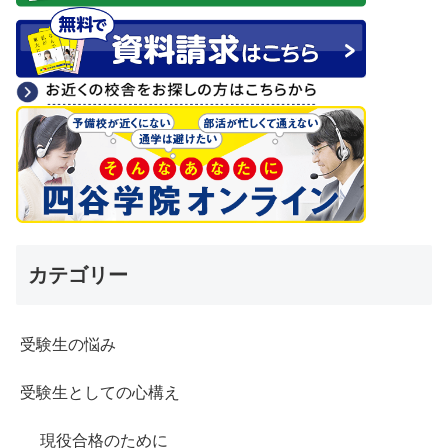
カテゴリー
受験生の悩み
受験生としての心構え
現役合格のために