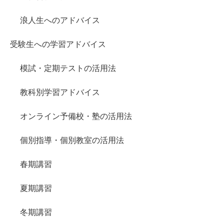
浪人生へのアドバイス
受験生への学習アドバイス
模試・定期テストの活用法
教科別学習アドバイス
オンライン予備校・塾の活用法
個別指導・個別教室の活用法
春期講習
夏期講習
冬期講習