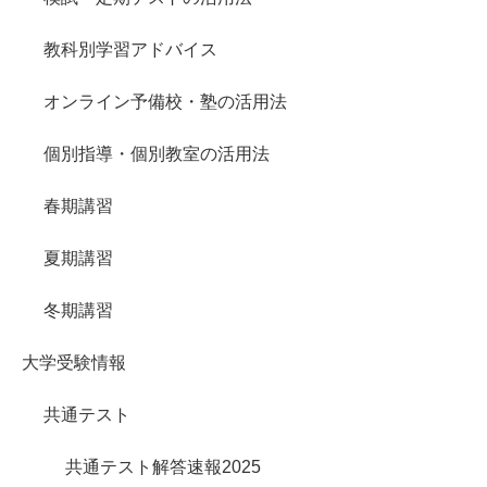
教科別学習アドバイス
オンライン予備校・塾の活用法
個別指導・個別教室の活用法
春期講習
夏期講習
冬期講習
大学受験情報
共通テスト
共通テスト解答速報2025