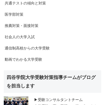
共通テストの傾向と対策
医学部対策
推薦対策・面接対策
社会人の大学入試
通信制高校からの大学受験
動画でわかる大学受験
四谷学院大学受験対策指導チームがブログ
を担当します
▶受験コンサルタントチーム