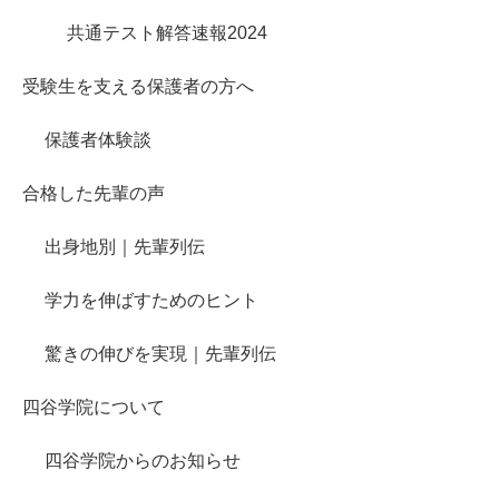
共通テスト解答速報2024
受験生を支える保護者の方へ
保護者体験談
合格した先輩の声
出身地別｜先輩列伝
学力を伸ばすためのヒント
驚きの伸びを実現｜先輩列伝
四谷学院について
四谷学院からのお知らせ