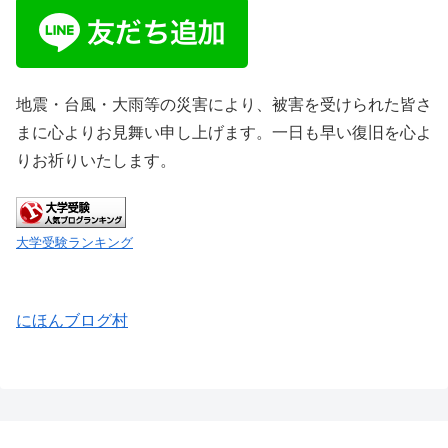
地震・台風・大雨等の災害により、被害を受けられた皆さ
まに心よりお見舞い申し上げます。一日も早い復旧を心よ
りお祈りいたします。
大学受験ランキング
にほんブログ村