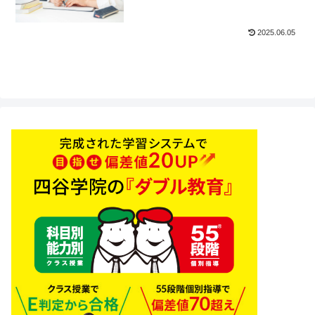
2025.06.05