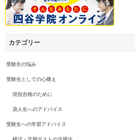
カテゴリー
受験生の悩み
受験生としての心構え
現役合格のために
浪人生へのアドバイス
受験生への学習アドバイス
模試・定期テストの活用法