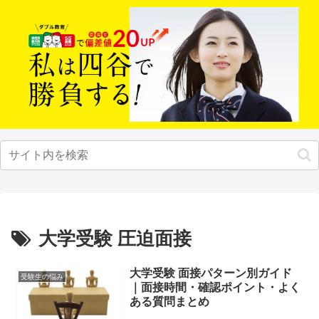
大学受験 圧迫面接
大学受験 面接パターン別ガイド
受験生の悩み
｜面接時間・確認ポイント・よく
ある質問まとめ