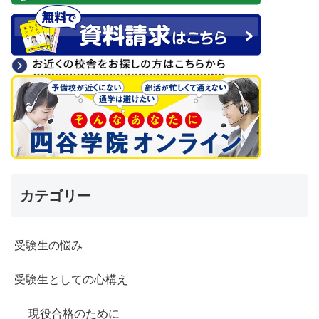
カテゴリー
受験生の悩み
受験生としての心構え
現役合格のために