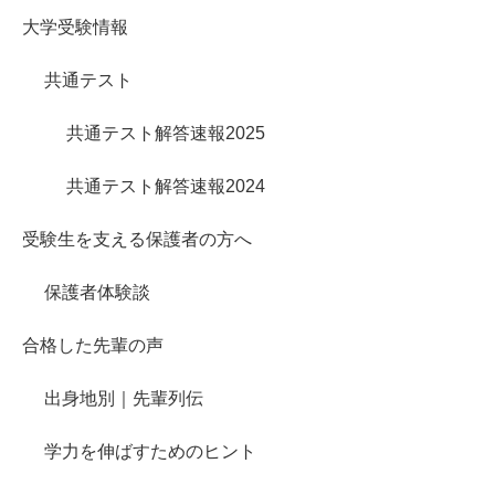
大学受験情報
共通テスト
共通テスト解答速報2025
共通テスト解答速報2024
受験生を支える保護者の方へ
保護者体験談
合格した先輩の声
出身地別｜先輩列伝
学力を伸ばすためのヒント