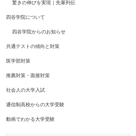
驚きの伸びを実現｜先輩列伝
四谷学院について
四谷学院からのお知らせ
共通テストの傾向と対策
医学部対策
推薦対策・面接対策
社会人の大学入試
通信制高校からの大学受験
動画でわかる大学受験