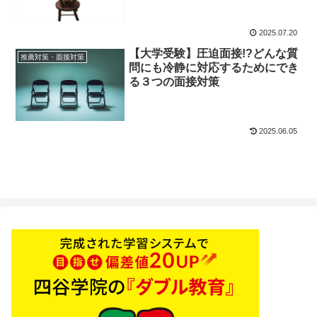
2025.07.20
【大学受験】圧迫面接!?どんな質
推薦対策・面接対策
問にも冷静に対応するためにでき
る３つの面接対策
2025.06.05