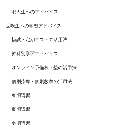
浪人生へのアドバイス
受験生への学習アドバイス
模試・定期テストの活用法
教科別学習アドバイス
オンライン予備校・塾の活用法
個別指導・個別教室の活用法
春期講習
夏期講習
冬期講習