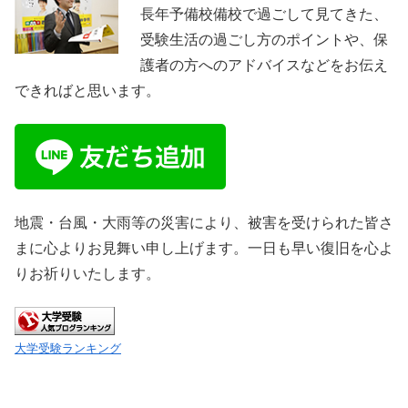
長年予備校備校で過ごして見てきた、
受験生活の過ごし方のポイントや、保
護者の方へのアドバイスなどをお伝え
できればと思います。
地震・台風・大雨等の災害により、被害を受けられた皆さ
まに心よりお見舞い申し上げます。一日も早い復旧を心よ
りお祈りいたします。
大学受験ランキング