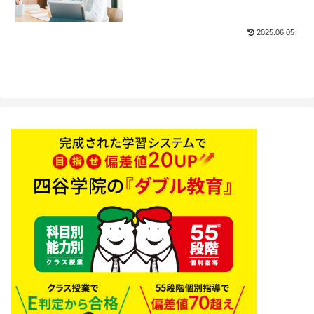
2025.06.05