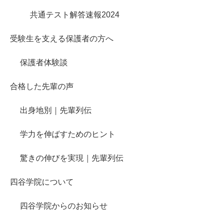
共通テスト解答速報2024
受験生を支える保護者の方へ
保護者体験談
合格した先輩の声
出身地別｜先輩列伝
学力を伸ばすためのヒント
驚きの伸びを実現｜先輩列伝
四谷学院について
四谷学院からのお知らせ