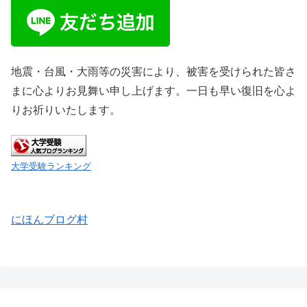
地震・台風・大雨等の災害により、被害を受けられた皆さ
まに心よりお見舞い申し上げます。一日も早い復旧を心よ
りお祈りいたします。
大学受験ランキング
にほんブログ村