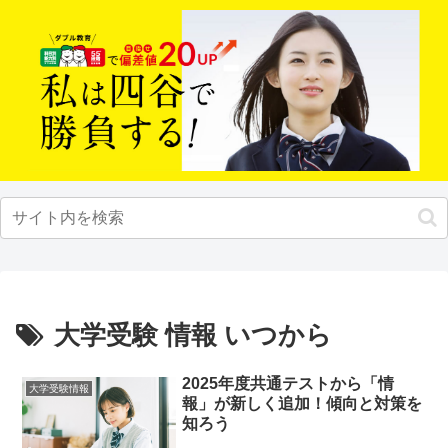
大学受験 情報 いつから
2025年度共通テストから「情
大学受験情報
報」が新しく追加！傾向と対策を
知ろう