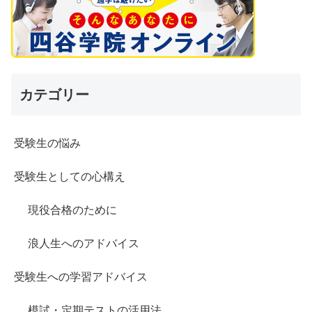
カテゴリー
受験生の悩み
受験生としての心構え
現役合格のために
浪人生へのアドバイス
受験生への学習アドバイス
模試・定期テストの活用法