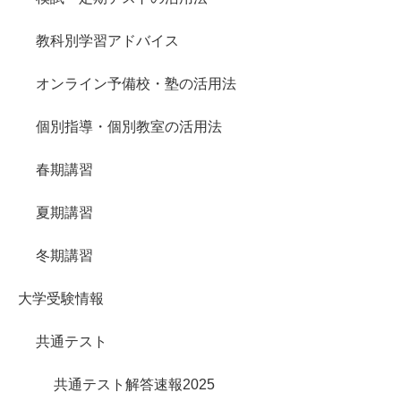
教科別学習アドバイス
オンライン予備校・塾の活用法
個別指導・個別教室の活用法
春期講習
夏期講習
冬期講習
大学受験情報
共通テスト
共通テスト解答速報2025