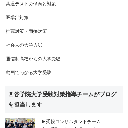
共通テストの傾向と対策
医学部対策
推薦対策・面接対策
社会人の大学入試
通信制高校からの大学受験
動画でわかる大学受験
四谷学院大学受験対策指導チームがブログ
を担当します
▶受験コンサルタントチーム