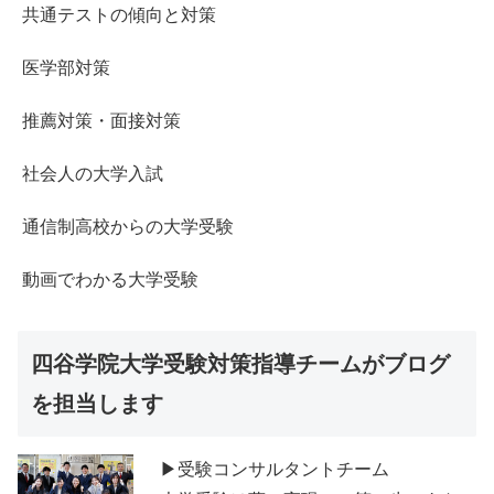
共通テストの傾向と対策
医学部対策
推薦対策・面接対策
社会人の大学入試
通信制高校からの大学受験
動画でわかる大学受験
四谷学院大学受験対策指導チームがブログ
を担当します
▶受験コンサルタントチーム