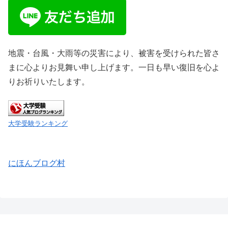
地震・台風・大雨等の災害により、被害を受けられた皆さ
まに心よりお見舞い申し上げます。一日も早い復旧を心よ
りお祈りいたします。
大学受験ランキング
にほんブログ村