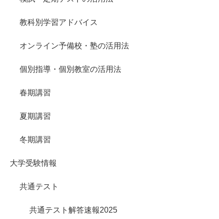
教科別学習アドバイス
オンライン予備校・塾の活用法
個別指導・個別教室の活用法
春期講習
夏期講習
冬期講習
大学受験情報
共通テスト
共通テスト解答速報2025