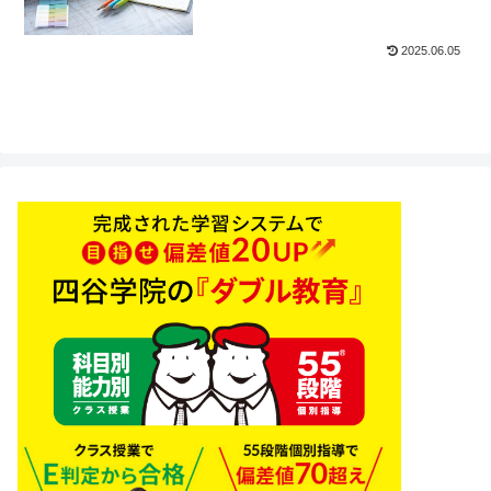
2025.06.05