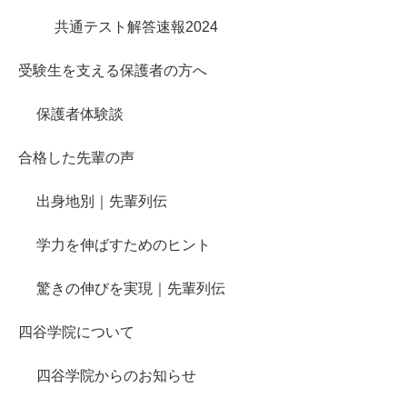
共通テスト解答速報2024
受験生を支える保護者の方へ
保護者体験談
合格した先輩の声
出身地別｜先輩列伝
学力を伸ばすためのヒント
驚きの伸びを実現｜先輩列伝
四谷学院について
四谷学院からのお知らせ