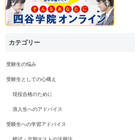
カテゴリー
受験生の悩み
受験生としての心構え
現役合格のために
浪人生へのアドバイス
受験生への学習アドバイス
模試・定期テストの活用法