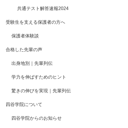
共通テスト解答速報2024
受験生を支える保護者の方へ
保護者体験談
合格した先輩の声
出身地別｜先輩列伝
学力を伸ばすためのヒント
驚きの伸びを実現｜先輩列伝
四谷学院について
四谷学院からのお知らせ