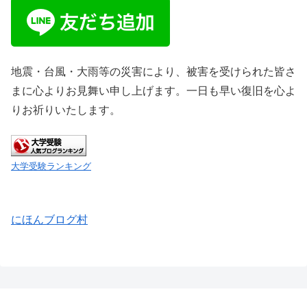
地震・台風・大雨等の災害により、被害を受けられた皆さ
まに心よりお見舞い申し上げます。一日も早い復旧を心よ
りお祈りいたします。
大学受験ランキング
にほんブログ村