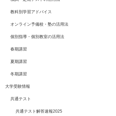
教科別学習アドバイス
オンライン予備校・塾の活用法
個別指導・個別教室の活用法
春期講習
夏期講習
冬期講習
大学受験情報
共通テスト
共通テスト解答速報2025