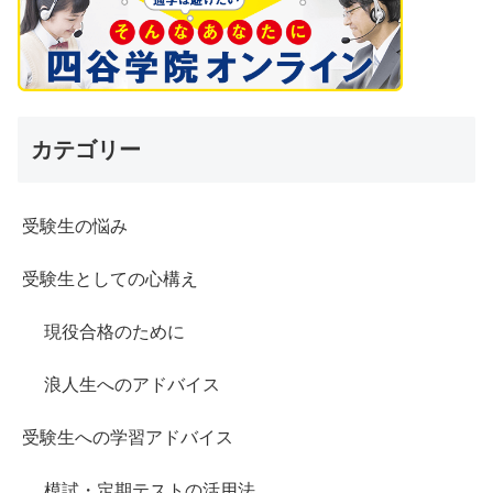
カテゴリー
受験生の悩み
受験生としての心構え
現役合格のために
浪人生へのアドバイス
受験生への学習アドバイス
模試・定期テストの活用法