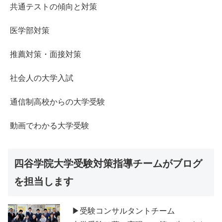
共通テストの傾向と対策
医学部対策
推薦対策・面接対策
社会人の大学入試
通信制高校からの大学受験
動画でわかる大学受験
四谷学院大学受験対策指導チームがブログ
を担当します
▶受験コンサルタントチーム