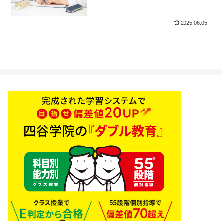
2025.06.05