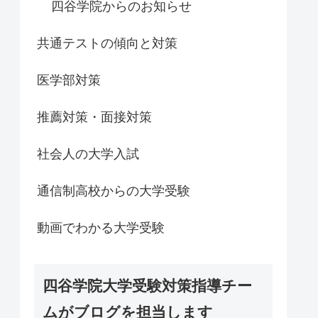
四谷学院からのお知らせ
共通テストの傾向と対策
医学部対策
推薦対策・面接対策
社会人の大学入試
通信制高校からの大学受験
動画でわかる大学受験
四谷学院大学受験対策指導チー
ムがブログを担当します