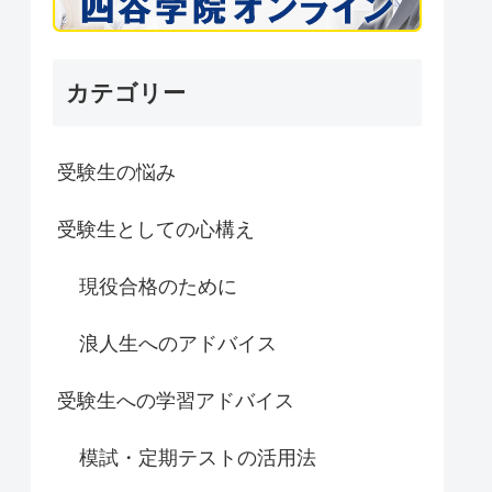
カテゴリー
受験生の悩み
受験生としての心構え
現役合格のために
浪人生へのアドバイス
受験生への学習アドバイス
模試・定期テストの活用法