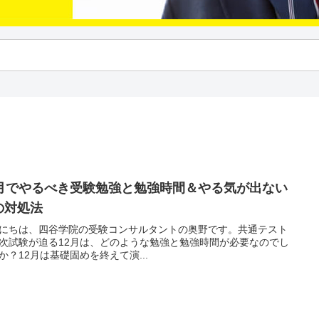
2月でやるべき受験勉強と勉強時間＆やる気が出ない
の対処法
にちは、四谷学院の受験コンサルタントの奥野です。共通テスト
次試験が迫る12月は、どのような勉強と勉強時間が必要なのでし
か？12月は基礎固めを終えて演...