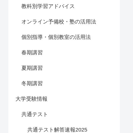
教科別学習アドバイス
オンライン予備校・塾の活用法
個別指導・個別教室の活用法
春期講習
夏期講習
冬期講習
大学受験情報
共通テスト
共通テスト解答速報2025