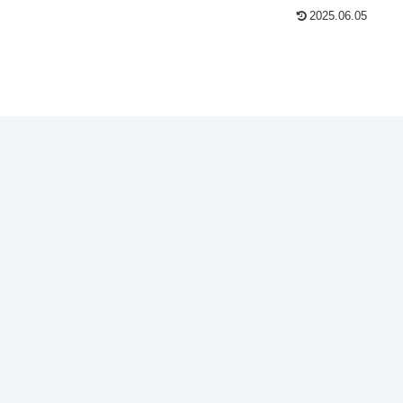
2025.06.05