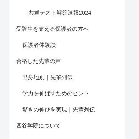
共通テスト解答速報2024
受験生を支える保護者の方へ
保護者体験談
合格した先輩の声
出身地別｜先輩列伝
学力を伸ばすためのヒント
驚きの伸びを実現｜先輩列伝
四谷学院について