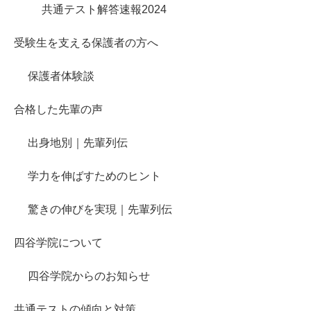
共通テスト解答速報2024
受験生を支える保護者の方へ
保護者体験談
合格した先輩の声
出身地別｜先輩列伝
学力を伸ばすためのヒント
驚きの伸びを実現｜先輩列伝
四谷学院について
四谷学院からのお知らせ
共通テストの傾向と対策