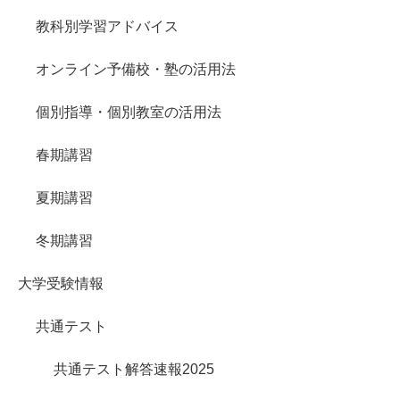
教科別学習アドバイス
オンライン予備校・塾の活用法
個別指導・個別教室の活用法
春期講習
夏期講習
冬期講習
大学受験情報
共通テスト
共通テスト解答速報2025