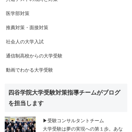
医学部対策
推薦対策・面接対策
社会人の大学入試
通信制高校からの大学受験
動画でわかる大学受験
四谷学院大学受験対策指導チームがブログ
を担当します
▶受験コンサルタントチーム
大学受験は夢の実現への第１歩。あな