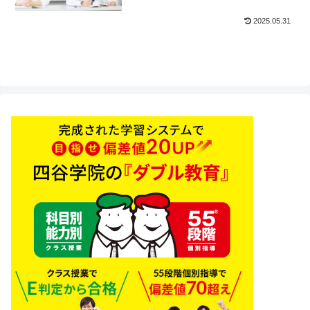
2025.05.31