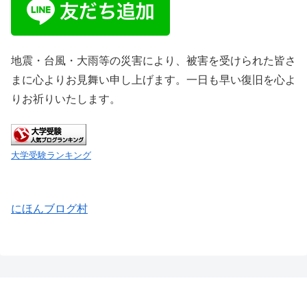
地震・台風・大雨等の災害により、被害を受けられた皆さ
まに心よりお見舞い申し上げます。一日も早い復旧を心よ
りお祈りいたします。
大学受験ランキング
にほんブログ村