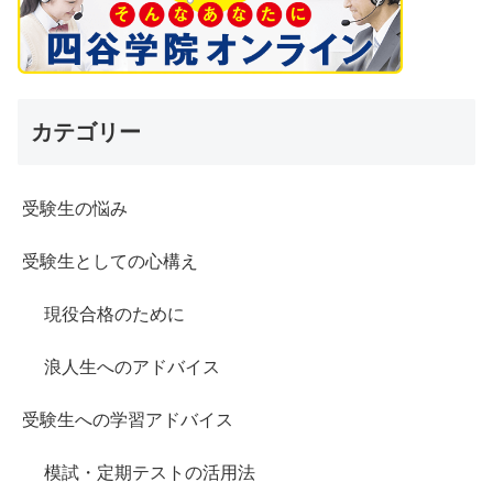
カテゴリー
受験生の悩み
受験生としての心構え
現役合格のために
浪人生へのアドバイス
受験生への学習アドバイス
模試・定期テストの活用法