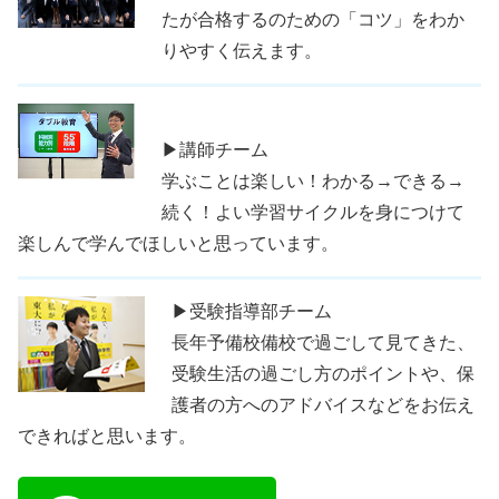
たが合格するのための「コツ」をわか
りやすく伝えます。
▶講師チーム
学ぶことは楽しい！わかる→できる→
続く！よい学習サイクルを身につけて
楽しんで学んでほしいと思っています。
▶受験指導部チーム
長年予備校備校で過ごして見てきた、
受験生活の過ごし方のポイントや、保
護者の方へのアドバイスなどをお伝え
できればと思います。