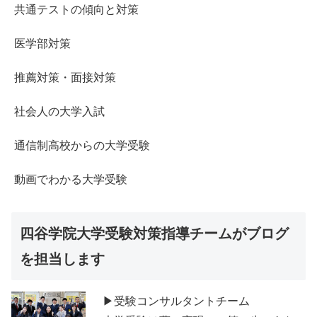
共通テストの傾向と対策
医学部対策
推薦対策・面接対策
社会人の大学入試
通信制高校からの大学受験
動画でわかる大学受験
四谷学院大学受験対策指導チームがブログ
を担当します
▶受験コンサルタントチーム