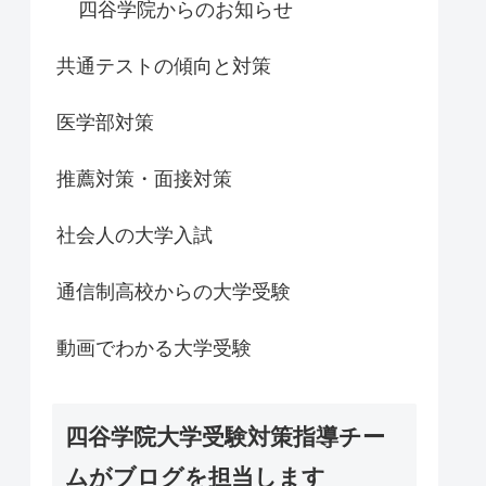
四谷学院からのお知らせ
共通テストの傾向と対策
医学部対策
推薦対策・面接対策
社会人の大学入試
通信制高校からの大学受験
動画でわかる大学受験
四谷学院大学受験対策指導チー
ムがブログを担当します