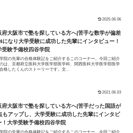
2025.06.06
阪府大阪市で塾を探している方へ|苦手な数学が偏差
64になり大学受験に成功した先輩にインタビュー！
学受験予備校四谷学院
学院の先輩の合格体験記をご紹介するこのコーナー。今回ご紹介
のは、京都府立医科大学医学部医学科、関西医科大学医学部医学
合格したくんのストーリーです。文...
2021.06.03
阪府大阪市で塾を探している方へ|苦手だった国語が
0点もアップし、大学受験に成功した先輩にインタビ
ー！大学受験予備校四谷学院
学院の先輩の合格体験記をご紹介するこのコーナー。今回ご紹介