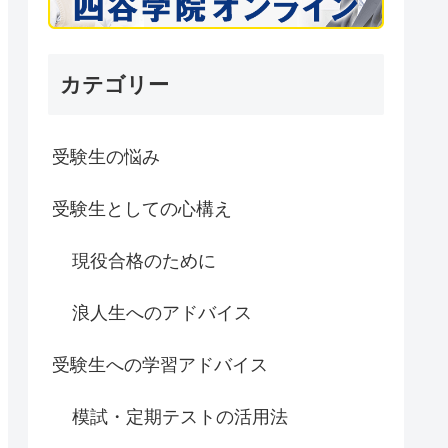
カテゴリー
受験生の悩み
受験生としての心構え
現役合格のために
浪人生へのアドバイス
受験生への学習アドバイス
模試・定期テストの活用法