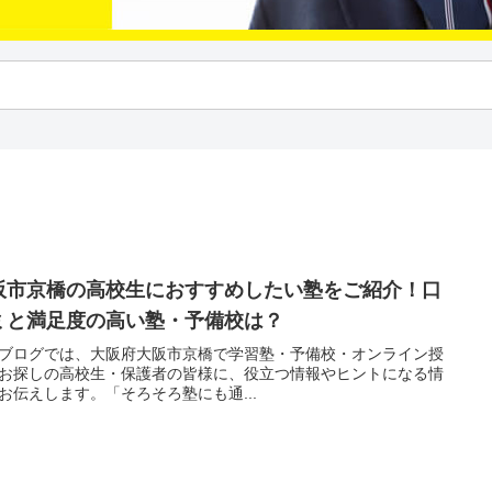
阪市京橋の高校生におすすめしたい塾をご紹介！口
ミと満足度の高い塾・予備校は？
ブログでは、大阪府大阪市京橋で学習塾・予備校・オンライン授
お探しの高校生・保護者の皆様に、役立つ情報やヒントになる情
お伝えします。「そろそろ塾にも通...