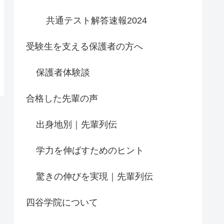
共通テスト解答速報2024
受験生を支える保護者の方へ
保護者体験談
合格した先輩の声
出身地別｜先輩列伝
学力を伸ばすためのヒント
驚きの伸びを実現｜先輩列伝
四谷学院について