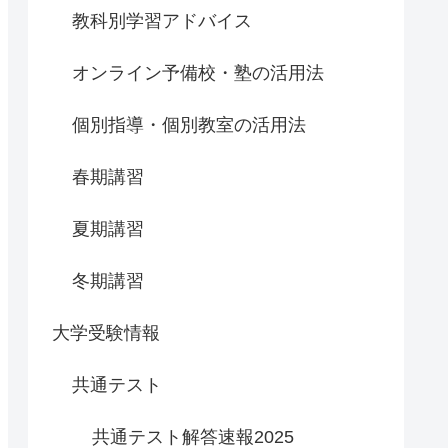
教科別学習アドバイス
オンライン予備校・塾の活用法
個別指導・個別教室の活用法
春期講習
夏期講習
冬期講習
大学受験情報
共通テスト
共通テスト解答速報2025