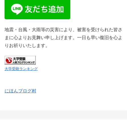
地震・台風・大雨等の災害により、被害を受けられた皆さ
まに心よりお見舞い申し上げます。一日も早い復旧を心よ
りお祈りいたします。
大学受験ランキング
にほんブログ村