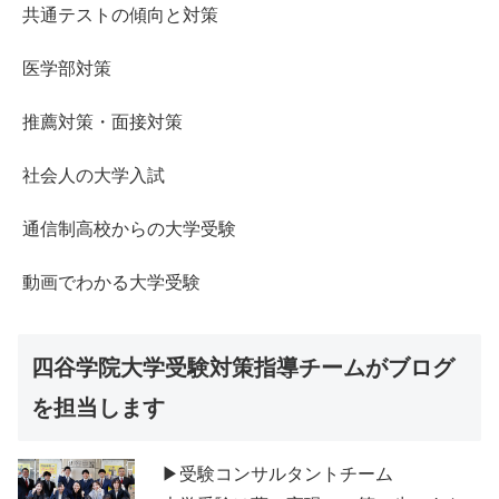
共通テストの傾向と対策
医学部対策
推薦対策・面接対策
社会人の大学入試
通信制高校からの大学受験
動画でわかる大学受験
四谷学院大学受験対策指導チームがブログ
を担当します
▶受験コンサルタントチーム