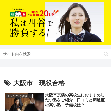
大阪市 現役合格
大阪市京橋の高校生におすすめし
オンライン予備校・塾の活用法
たい塾をご紹介！口コミと満足度
の高い塾・予備校は？