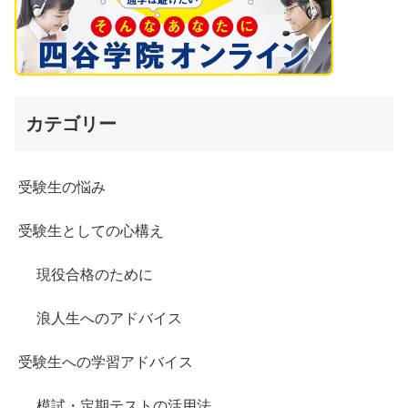
カテゴリー
受験生の悩み
受験生としての心構え
現役合格のために
浪人生へのアドバイス
受験生への学習アドバイス
模試・定期テストの活用法