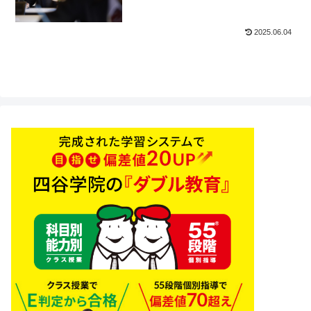
2025.06.04