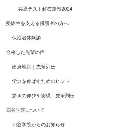
共通テスト解答速報2024
受験生を支える保護者の方へ
保護者体験談
合格した先輩の声
出身地別｜先輩列伝
学力を伸ばすためのヒント
驚きの伸びを実現｜先輩列伝
四谷学院について
四谷学院からのお知らせ