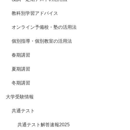
教科別学習アドバイス
オンライン予備校・塾の活用法
個別指導・個別教室の活用法
春期講習
夏期講習
冬期講習
大学受験情報
共通テスト
共通テスト解答速報2025