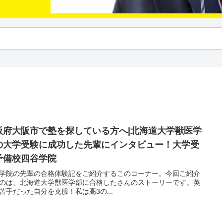
阪府大阪市で塾を探している方へ|北海道大学獣医学
の大学受験に成功した先輩にインタビュー！大学受
予備校四谷学院
学院の先輩の合格体験記をご紹介するこのコーナー。今回ご紹介
のは、北海道大学獣医学部に合格したさんのストーリーです。英
苦手だった自分を克服！私は高3の...