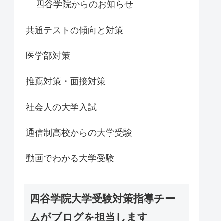
四谷学院からのお知らせ
共通テストの傾向と対策
医学部対策
推薦対策・面接対策
社会人の大学入試
通信制高校からの大学受験
動画でわかる大学受験
四谷学院大学受験対策指導チー
ムがブログを担当します