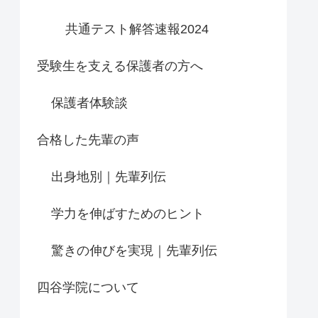
共通テスト解答速報2024
受験生を支える保護者の方へ
保護者体験談
合格した先輩の声
出身地別｜先輩列伝
学力を伸ばすためのヒント
驚きの伸びを実現｜先輩列伝
四谷学院について