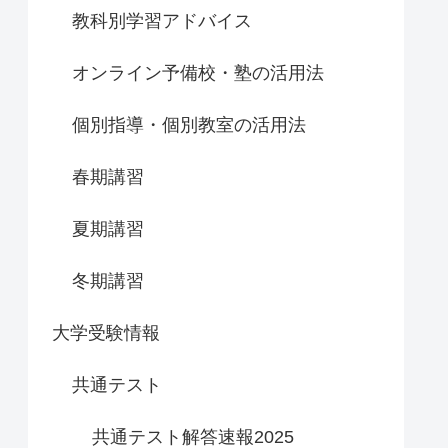
教科別学習アドバイス
オンライン予備校・塾の活用法
個別指導・個別教室の活用法
春期講習
夏期講習
冬期講習
大学受験情報
共通テスト
共通テスト解答速報2025