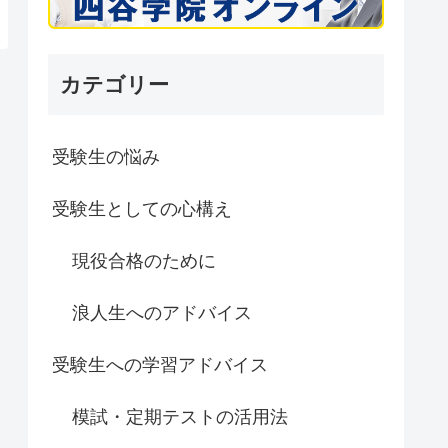
カテゴリー
受験生の悩み
受験生としての心構え
現役合格のために
浪人生へのアドバイス
受験生への学習アドバイス
模試・定期テストの活用法