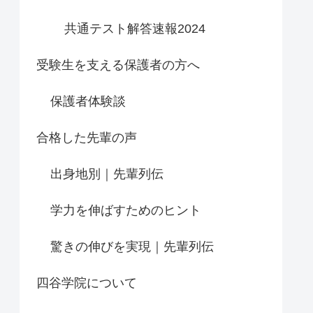
共通テスト解答速報2024
受験生を支える保護者の方へ
保護者体験談
合格した先輩の声
出身地別｜先輩列伝
学力を伸ばすためのヒント
驚きの伸びを実現｜先輩列伝
四谷学院について