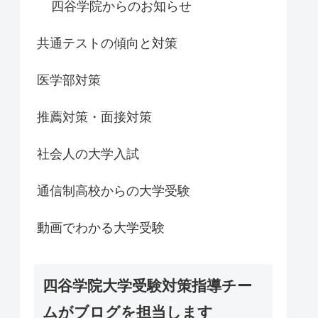
四谷学院からのお知らせ
共通テストの傾向と対策
医学部対策
推薦対策・面接対策
社会人の大学入試
通信制高校からの大学受験
動画でわかる大学受験
四谷学院大学受験対策指導チー
ムがブログを担当します