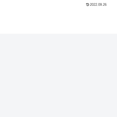
2022.09.26