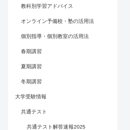
教科別学習アドバイス
オンライン予備校・塾の活用法
個別指導・個別教室の活用法
春期講習
夏期講習
冬期講習
大学受験情報
共通テスト
共通テスト解答速報2025