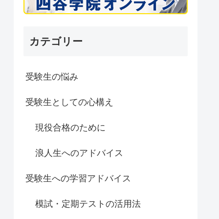
カテゴリー
受験生の悩み
受験生としての心構え
現役合格のために
浪人生へのアドバイス
受験生への学習アドバイス
模試・定期テストの活用法