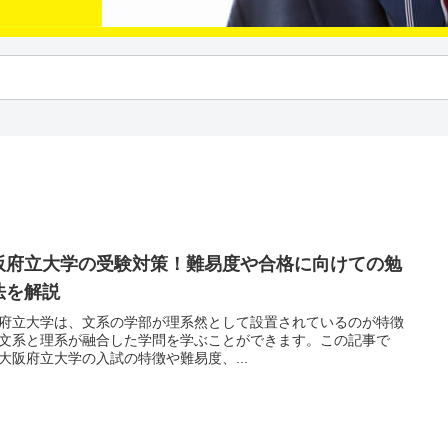
阪府立大学の受験対策！難易度や合格に向けての勉
法を解説
府立大学は、文系の学部が理系然として設置されているのが特徴
文系と理系が融合した学問を学ぶことができます。この記事で
大阪府立大学の入試の特徴や難易度、...