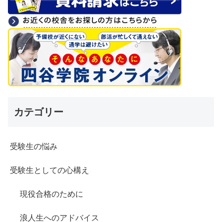
カテゴリー
受験生の悩み
受験生としての心構え
現役合格のために
浪人生へのアドバイス