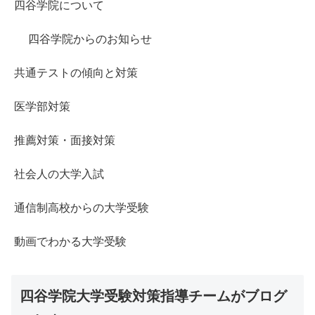
四谷学院について
四谷学院からのお知らせ
共通テストの傾向と対策
医学部対策
推薦対策・面接対策
社会人の大学入試
通信制高校からの大学受験
動画でわかる大学受験
四谷学院大学受験対策指導チームがブログ