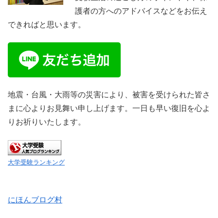
護者の方へのアドバイスなどをお伝え
できればと思います。
地震・台風・大雨等の災害により、被害を受けられた皆さ
まに心よりお見舞い申し上げます。一日も早い復旧を心よ
りお祈りいたします。
大学受験ランキング
にほんブログ村