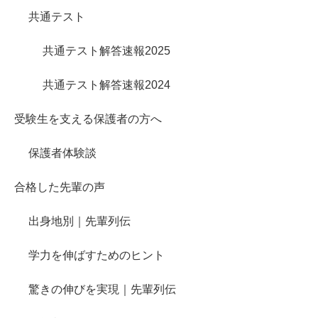
共通テスト
共通テスト解答速報2025
共通テスト解答速報2024
受験生を支える保護者の方へ
保護者体験談
合格した先輩の声
出身地別｜先輩列伝
学力を伸ばすためのヒント
驚きの伸びを実現｜先輩列伝