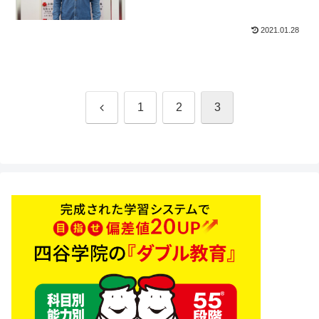
2021.01.28
前
1
2
3
へ