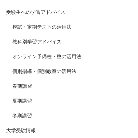
受験生への学習アドバイス
模試・定期テストの活用法
教科別学習アドバイス
オンライン予備校・塾の活用法
個別指導・個別教室の活用法
春期講習
夏期講習
冬期講習
大学受験情報