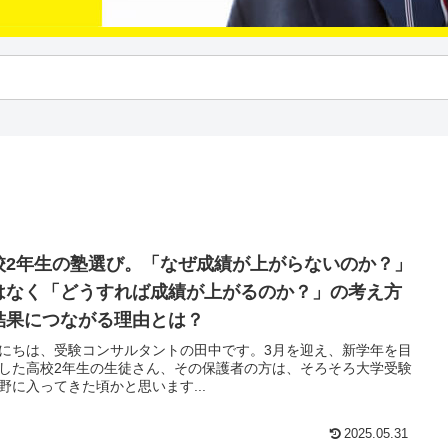
校2年生の塾選び。「なぜ成績が上がらないのか？」
はなく「どうすれば成績が上がるのか？」の考え方
結果につながる理由とは？
にちは、受験コンサルタントの田中です。3月を迎え、新学年を目
した高校2年生の生徒さん、その保護者の方は、そろそろ大学受験
野に入ってきた頃かと思います...
2025.05.31