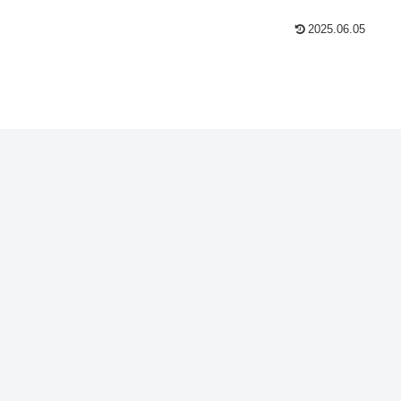
2025.06.05