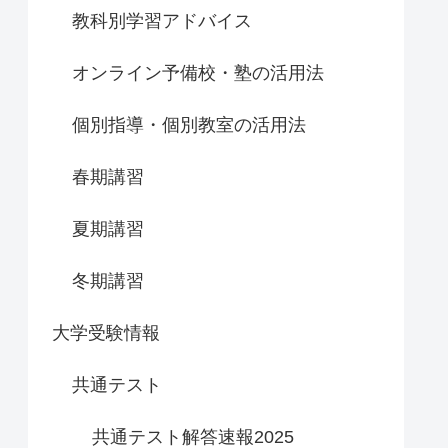
教科別学習アドバイス
オンライン予備校・塾の活用法
個別指導・個別教室の活用法
春期講習
夏期講習
冬期講習
大学受験情報
共通テスト
共通テスト解答速報2025