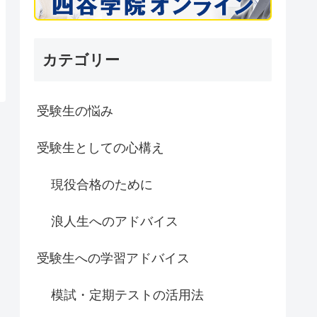
カテゴリー
受験生の悩み
受験生としての心構え
現役合格のために
浪人生へのアドバイス
受験生への学習アドバイス
模試・定期テストの活用法