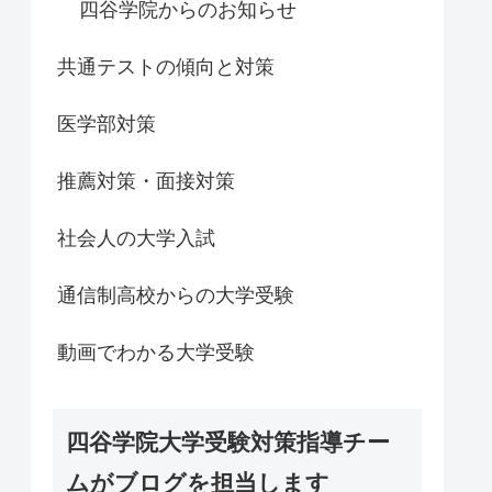
四谷学院からのお知らせ
共通テストの傾向と対策
医学部対策
推薦対策・面接対策
社会人の大学入試
通信制高校からの大学受験
動画でわかる大学受験
四谷学院大学受験対策指導チー
ムがブログを担当します