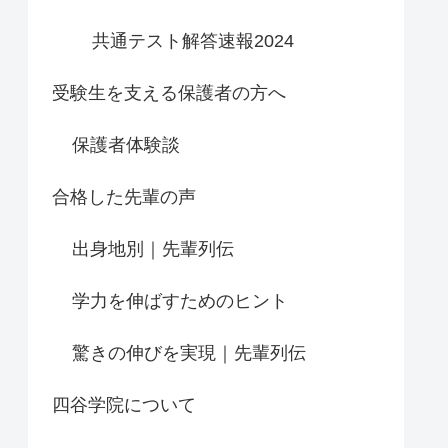
共通テスト解答速報2024
受験生を支える保護者の方へ
保護者体験談
合格した先輩の声
出身地別｜先輩列伝
学力を伸ばすためのヒント
驚きの伸びを実現｜先輩列伝
四谷学院について