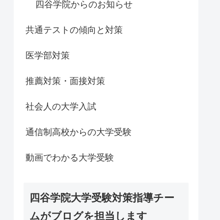
四谷学院からのお知らせ
共通テストの傾向と対策
医学部対策
推薦対策・面接対策
社会人の大学入試
通信制高校からの大学受験
動画でわかる大学受験
四谷学院大学受験対策指導チー
ムがブログを担当します