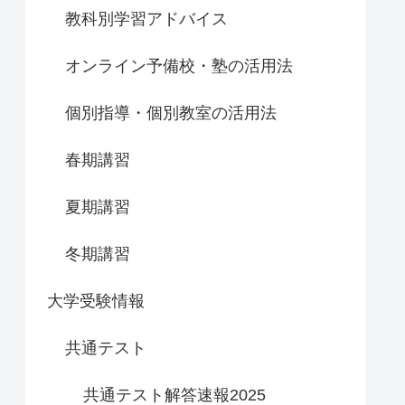
教科別学習アドバイス
オンライン予備校・塾の活用法
個別指導・個別教室の活用法
春期講習
夏期講習
冬期講習
大学受験情報
共通テスト
共通テスト解答速報2025