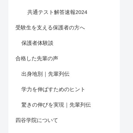
共通テスト解答速報2024
受験生を支える保護者の方へ
保護者体験談
合格した先輩の声
出身地別｜先輩列伝
学力を伸ばすためのヒント
驚きの伸びを実現｜先輩列伝
四谷学院について