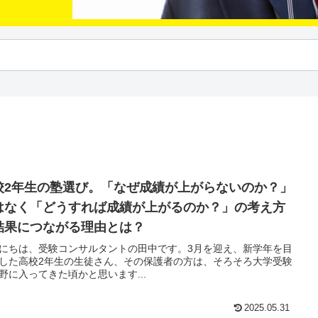
校2年生の塾選び。「なぜ成績が上がらないのか？」
はなく「どうすれば成績が上がるのか？」の考え方
結果につながる理由とは？
にちは、受験コンサルタントの田中です。3月を迎え、新学年を目
した高校2年生の生徒さん、その保護者の方は、そろそろ大学受験
野に入ってきた頃かと思います...
2025.05.31