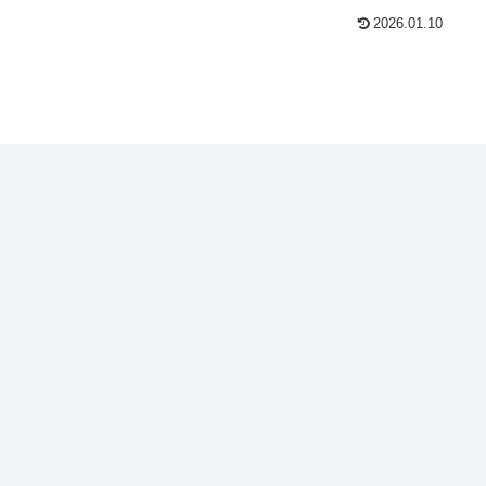
2026.01.10