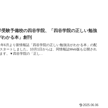
学受験予備校の四谷学院、「四谷学院の正しい勉強
がわかる本」創刊
21年6月より新情報誌「四谷学院の正しい勉強法がわかる本」の配
スタートしました。10月1日からは、同情報誌Web版も公開され
ます。▼四谷学院の「正し...
2025.06.06