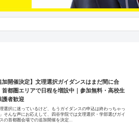
追加開催決定】文理選択ガイダンスはまだ間に合
！首都圏エリアで日程を増設中｜参加無料・高校生
保護者歓迎
理選択に迷っているけど、もうガイダンスの申込は終わっちゃっ
」そんな声にお応えして、四谷学院では文理選択・学部選びガイ
スの首都圏会場での追加開催を決定...