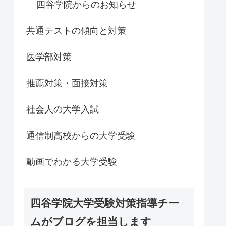
四谷学院からのお知らせ
共通テストの傾向と対策
医学部対策
推薦対策・面接対策
社会人の大学入試
通信制高校からの大学受験
動画でわかる大学受験
四谷学院大学受験対策指導チー
ムがブログを担当します