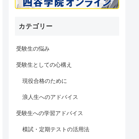
カテゴリー
受験生の悩み
受験生としての心構え
現役合格のために
浪人生へのアドバイス
受験生への学習アドバイス
模試・定期テストの活用法