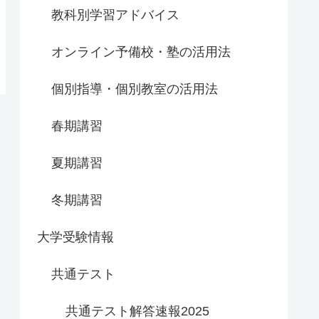
教科別学習アドバイス
オンライン予備校・塾の活用法
個別指導・個別教室の活用法
春期講習
夏期講習
冬期講習
大学受験情報
共通テスト
共通テスト解答速報2025