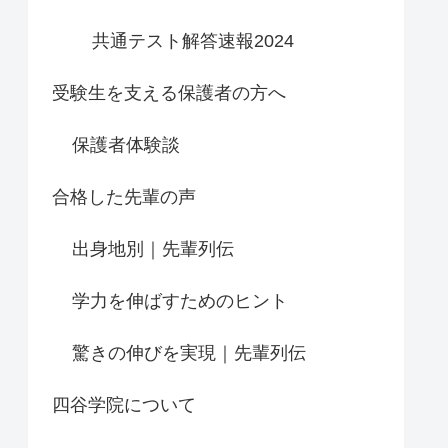
共通テスト解答速報2024
受験生を支える保護者の方へ
保護者体験談
合格した先輩の声
出身地別｜先輩列伝
学力を伸ばすためのヒント
驚きの伸びを実現｜先輩列伝
四谷学院について