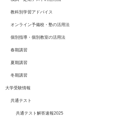
教科別学習アドバイス
オンライン予備校・塾の活用法
個別指導・個別教室の活用法
春期講習
夏期講習
冬期講習
大学受験情報
共通テスト
共通テスト解答速報2025