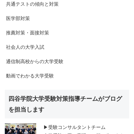
共通テストの傾向と対策
医学部対策
推薦対策・面接対策
社会人の大学入試
通信制高校からの大学受験
動画でわかる大学受験
四谷学院大学受験対策指導チームがブログ
を担当します
▶受験コンサルタントチーム