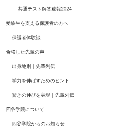
共通テスト解答速報2024
受験生を支える保護者の方へ
保護者体験談
合格した先輩の声
出身地別｜先輩列伝
学力を伸ばすためのヒント
驚きの伸びを実現｜先輩列伝
四谷学院について
四谷学院からのお知らせ