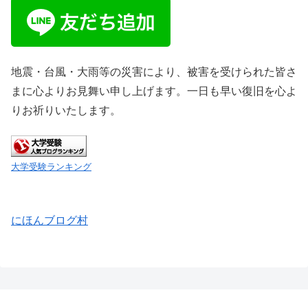
地震・台風・大雨等の災害により、被害を受けられた皆さ
まに心よりお見舞い申し上げます。一日も早い復旧を心よ
りお祈りいたします。
大学受験ランキング
にほんブログ村