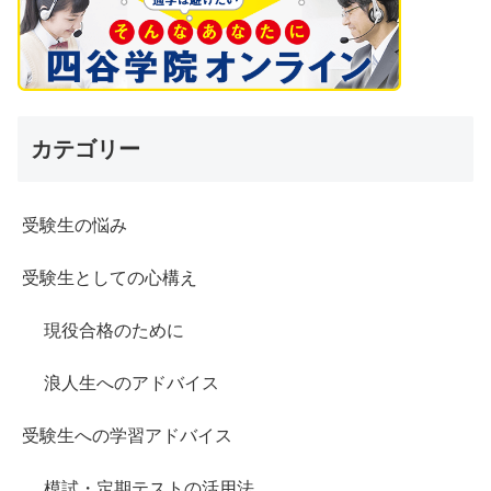
カテゴリー
受験生の悩み
受験生としての心構え
現役合格のために
浪人生へのアドバイス
受験生への学習アドバイス
模試・定期テストの活用法