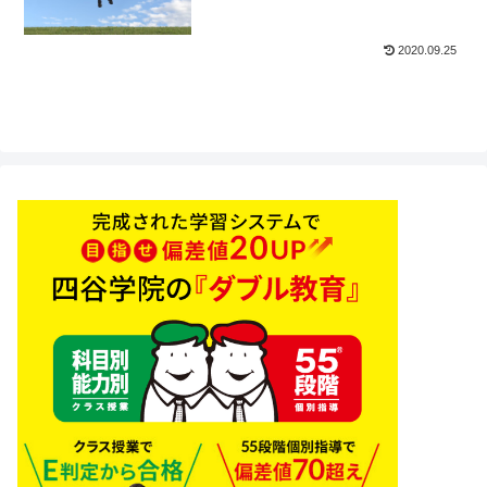
2020.09.25