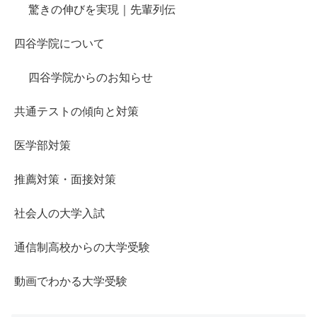
驚きの伸びを実現｜先輩列伝
四谷学院について
四谷学院からのお知らせ
共通テストの傾向と対策
医学部対策
推薦対策・面接対策
社会人の大学入試
通信制高校からの大学受験
動画でわかる大学受験