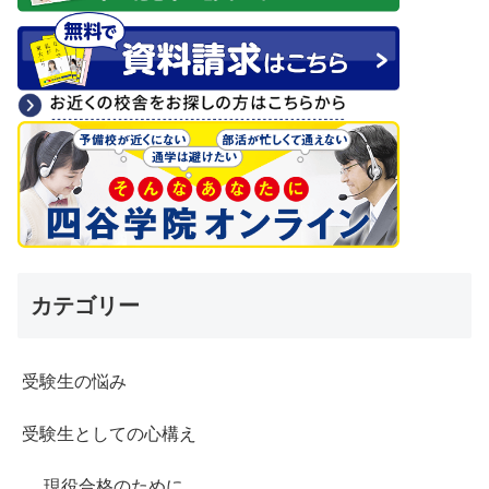
カテゴリー
受験生の悩み
受験生としての心構え
現役合格のために