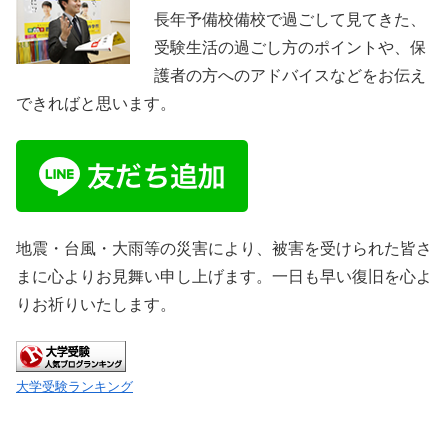
長年予備校備校で過ごして見てきた、
受験生活の過ごし方のポイントや、保
護者の方へのアドバイスなどをお伝え
できればと思います。
地震・台風・大雨等の災害により、被害を受けられた皆さ
まに心よりお見舞い申し上げます。一日も早い復旧を心よ
りお祈りいたします。
大学受験ランキング