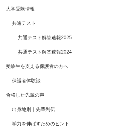
大学受験情報
共通テスト
共通テスト解答速報2025
共通テスト解答速報2024
受験生を支える保護者の方へ
保護者体験談
合格した先輩の声
出身地別｜先輩列伝
学力を伸ばすためのヒント