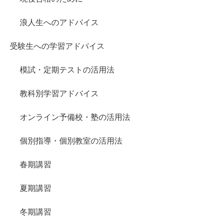
浪人生へのアドバイス
受験生への学習アドバイス
模試・定期テストの活用法
教科別学習アドバイス
オンライン予備校・塾の活用法
個別指導・個別教室の活用法
春期講習
夏期講習
冬期講習