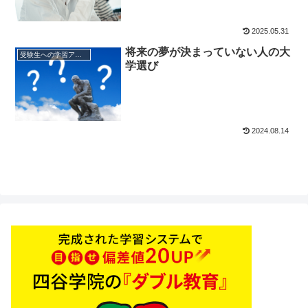
2025.05.31
将来の夢が決まっていない人の大
受験生への学習アドバイス
学選び
2024.08.14