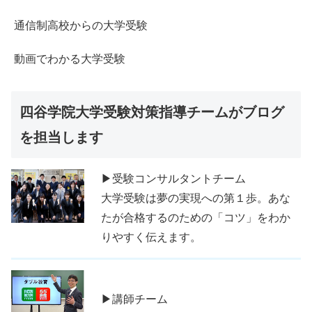
通信制高校からの大学受験
動画でわかる大学受験
四谷学院大学受験対策指導チームがブログ
を担当します
▶受験コンサルタントチーム
大学受験は夢の実現への第１歩。あな
たが合格するのための「コツ」をわか
りやすく伝えます。
▶講師チーム