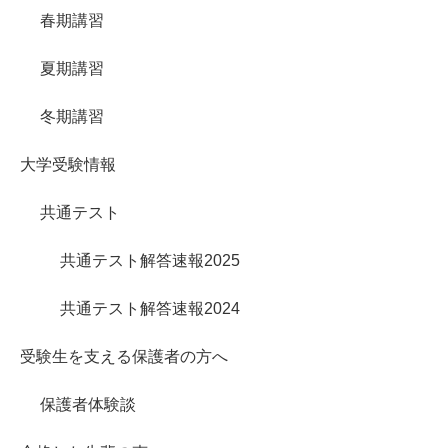
春期講習
夏期講習
冬期講習
大学受験情報
共通テスト
共通テスト解答速報2025
共通テスト解答速報2024
受験生を支える保護者の方へ
保護者体験談