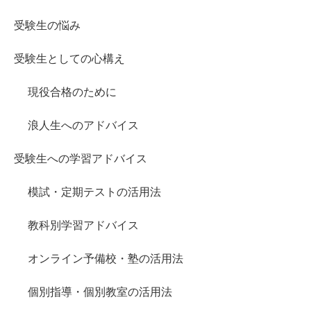
受験生の悩み
受験生としての心構え
現役合格のために
浪人生へのアドバイス
受験生への学習アドバイス
模試・定期テストの活用法
教科別学習アドバイス
オンライン予備校・塾の活用法
個別指導・個別教室の活用法