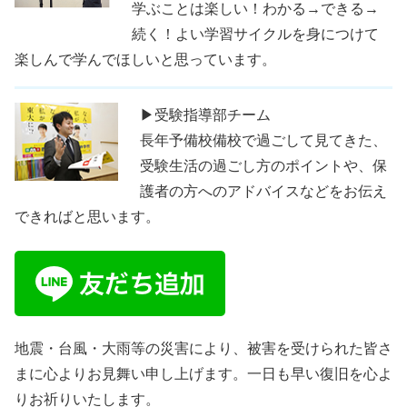
学ぶことは楽しい！わかる→できる→
続く！よい学習サイクルを身につけて
楽しんで学んでほしいと思っています。
▶受験指導部チーム
長年予備校備校で過ごして見てきた、
受験生活の過ごし方のポイントや、保
護者の方へのアドバイスなどをお伝え
できればと思います。
地震・台風・大雨等の災害により、被害を受けられた皆さ
まに心よりお見舞い申し上げます。一日も早い復旧を心よ
りお祈りいたします。