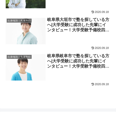
2020.09.18
岐阜県大垣市で塾を探している方
出身地別｜先輩列伝
へ|大学受験に成功した先輩にイ
ンタビュー！大学受験予備校四谷
学院
2020.09.18
岐阜県岐阜市で塾を探している方
出身地別｜先輩列伝
へ|大学受験に成功した先輩にイ
ンタビュー！大学受験予備校四谷
学院
2020.09.18