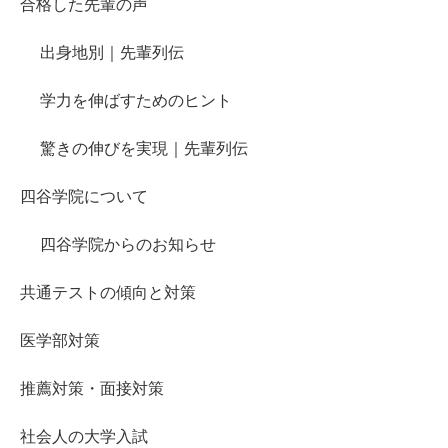
合格した先輩の声
出身地別｜先輩列伝
学力を伸ばすためのヒント
驚きの伸びを実現｜先輩列伝
四谷学院について
四谷学院からのお知らせ
共通テストの傾向と対策
医学部対策
推薦対策・面接対策
社会人の大学入試