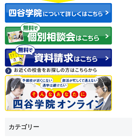
カテゴリー