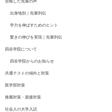
合格した先輩の声
出身地別｜先輩列伝
学力を伸ばすためのヒント
驚きの伸びを実現｜先輩列伝
四谷学院について
四谷学院からのお知らせ
共通テストの傾向と対策
医学部対策
推薦対策・面接対策
社会人の大学入試