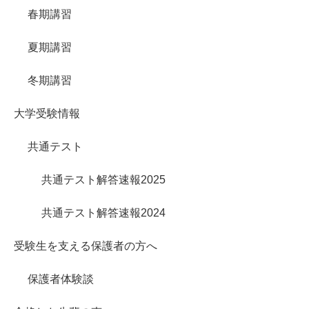
春期講習
夏期講習
冬期講習
大学受験情報
共通テスト
共通テスト解答速報2025
共通テスト解答速報2024
受験生を支える保護者の方へ
保護者体験談