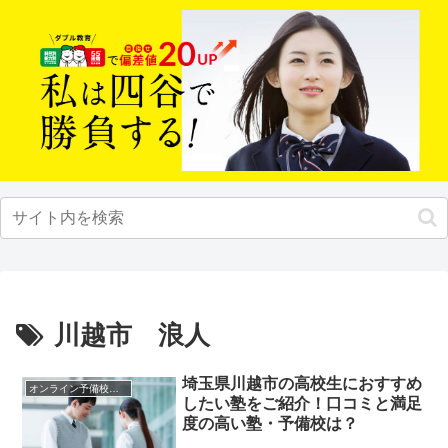
川越市 浪人
埼玉県川越市の高校生におすすめ
オンライン予備校・塾の活用法
したい塾をご紹介！口コミと満足
度の高い塾・予備校は？