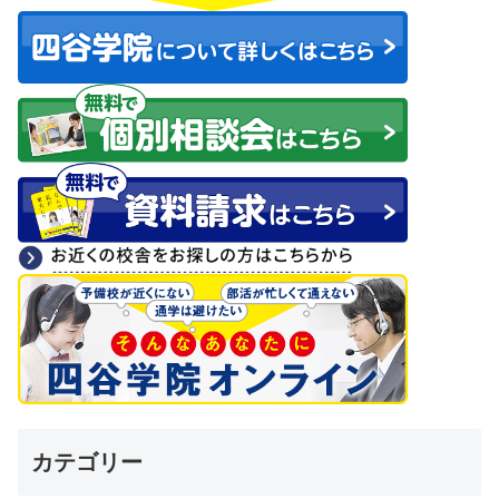
カテゴリー