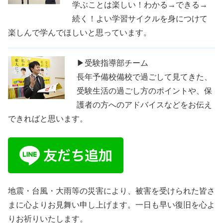
学ぶことは楽しい！わかる→できる→
続く！よい学習サイクルを身につけて
楽しんで学んでほしいと思っています。
▶受験指導部チーム
長年予備校備校で過ごして見てきた、
受験生活の過ごし方のポイントや、保
護者の方へのアドバイスなどをお伝え
できればと思います。
地震・台風・大雨等の災害により、被害を受けられた皆さ
まに心よりお見舞い申し上げます。一日も早い復旧を心よ
りお祈りいたします。