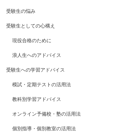
受験生の悩み
受験生としての心構え
現役合格のために
浪人生へのアドバイス
受験生への学習アドバイス
模試・定期テストの活用法
教科別学習アドバイス
オンライン予備校・塾の活用法
個別指導・個別教室の活用法