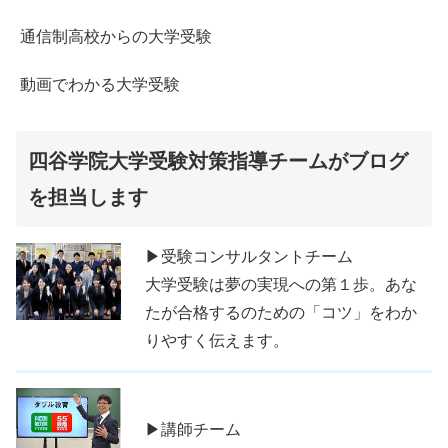
通信制高校からの大学受験
動画でわかる大学受験
四谷学院大学受験対策指導チームがブログ
を担当します
▶受験コンサルタントチーム
大学受験は夢の実現への第１歩。あな
たが合格するのための「コツ」をわか
りやすく伝えます。
▶講師チーム