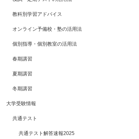
教科別学習アドバイス
オンライン予備校・塾の活用法
個別指導・個別教室の活用法
春期講習
夏期講習
冬期講習
大学受験情報
共通テスト
共通テスト解答速報2025