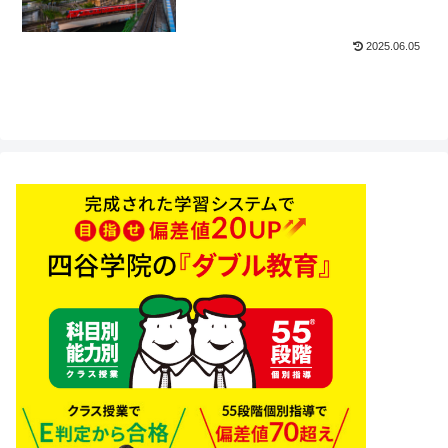
2025.06.05