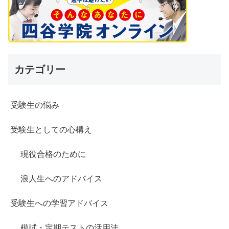
カテゴリー
受験生の悩み
受験生としての心構え
現役合格のために
浪人生へのアドバイス
受験生への学習アドバイス
模試・定期テストの活用法