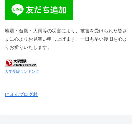
地震・台風・大雨等の災害により、被害を受けられた皆さ
まに心よりお見舞い申し上げます。一日も早い復旧を心よ
りお祈りいたします。
大学受験ランキング
にほんブログ村