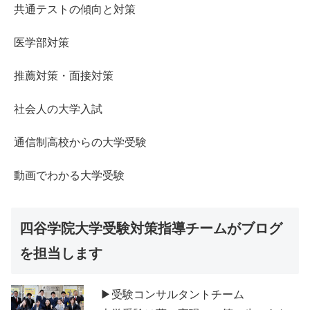
共通テストの傾向と対策
医学部対策
推薦対策・面接対策
社会人の大学入試
通信制高校からの大学受験
動画でわかる大学受験
四谷学院大学受験対策指導チームがブログ
を担当します
▶受験コンサルタントチーム