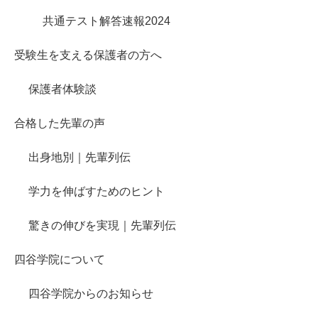
共通テスト解答速報2024
受験生を支える保護者の方へ
保護者体験談
合格した先輩の声
出身地別｜先輩列伝
学力を伸ばすためのヒント
驚きの伸びを実現｜先輩列伝
四谷学院について
四谷学院からのお知らせ