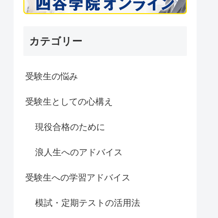
カテゴリー
受験生の悩み
受験生としての心構え
現役合格のために
浪人生へのアドバイス
受験生への学習アドバイス
模試・定期テストの活用法