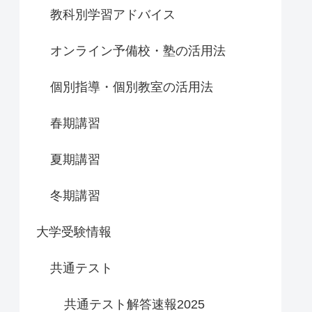
教科別学習アドバイス
オンライン予備校・塾の活用法
個別指導・個別教室の活用法
春期講習
夏期講習
冬期講習
大学受験情報
共通テスト
共通テスト解答速報2025