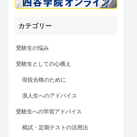
カテゴリー
受験生の悩み
受験生としての心構え
現役合格のために
浪人生へのアドバイス
受験生への学習アドバイス
模試・定期テストの活用法