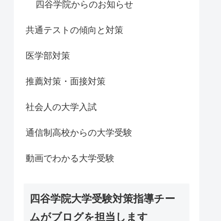
四谷学院からのお知らせ
共通テストの傾向と対策
医学部対策
推薦対策・面接対策
社会人の大学入試
通信制高校からの大学受験
動画でわかる大学受験
四谷学院大学受験対策指導チー
ムがブログを担当します