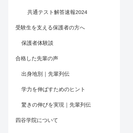
共通テスト解答速報2024
受験生を支える保護者の方へ
保護者体験談
合格した先輩の声
出身地別｜先輩列伝
学力を伸ばすためのヒント
驚きの伸びを実現｜先輩列伝
四谷学院について