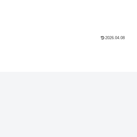
2026.04.08