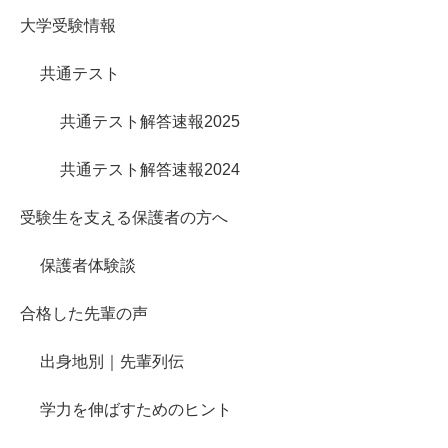
大学受験情報
共通テスト
共通テスト解答速報2025
共通テスト解答速報2024
受験生を支える保護者の方へ
保護者体験談
合格した先輩の声
出身地別｜先輩列伝
学力を伸ばすためのヒント