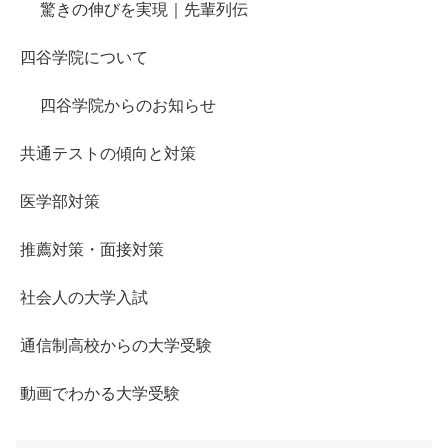
驚きの伸びを実現｜先輩列伝
四谷学院について
四谷学院からのお知らせ
共通テストの傾向と対策
医学部対策
推薦対策・面接対策
社会人の大学入試
通信制高校からの大学受験
動画でわかる大学受験