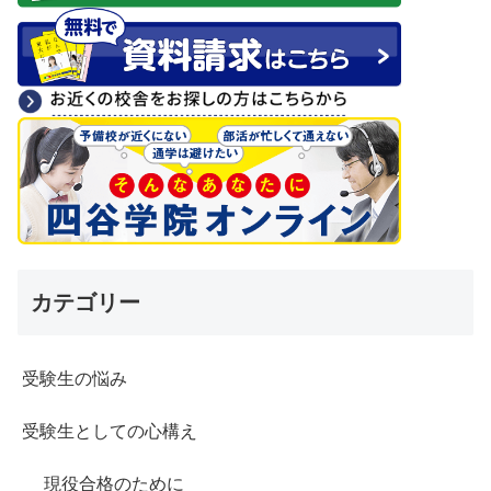
カテゴリー
受験生の悩み
受験生としての心構え
現役合格のために