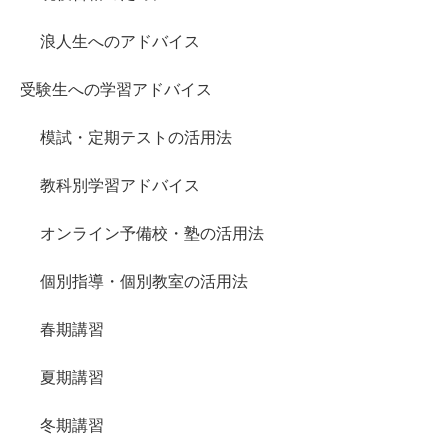
浪人生へのアドバイス
受験生への学習アドバイス
模試・定期テストの活用法
教科別学習アドバイス
オンライン予備校・塾の活用法
個別指導・個別教室の活用法
春期講習
夏期講習
冬期講習