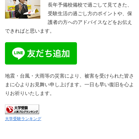
長年予備校備校で過ごして見てきた、
受験生活の過ごし方のポイントや、保
護者の方へのアドバイスなどをお伝え
できればと思います。
地震・台風・大雨等の災害により、被害を受けられた皆さ
まに心よりお見舞い申し上げます。一日も早い復旧を心よ
りお祈りいたします。
大学受験ランキング