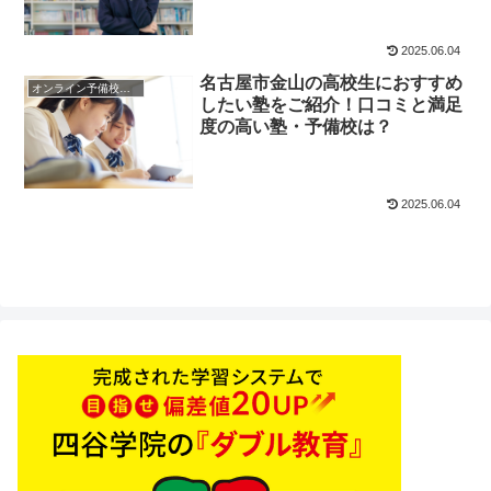
2025.06.04
名古屋市金山の高校生におすすめ
オンライン予備校・塾の活用法
したい塾をご紹介！口コミと満足
度の高い塾・予備校は？
2025.06.04