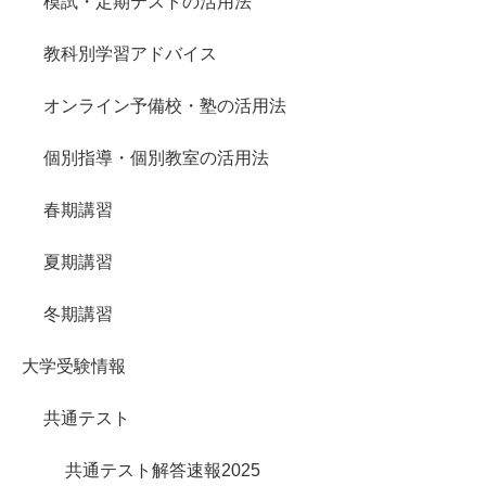
模試・定期テストの活用法
教科別学習アドバイス
オンライン予備校・塾の活用法
個別指導・個別教室の活用法
春期講習
夏期講習
冬期講習
大学受験情報
共通テスト
共通テスト解答速報2025