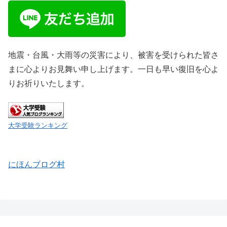
地震・台風・大雨等の災害により、被害を受けられた皆さ
まに心よりお見舞い申し上げます。一日も早い復旧を心よ
りお祈りいたします。
大学受験ランキング
にほんブログ村