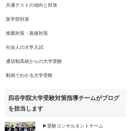
共通テストの傾向と対策
医学部対策
推薦対策・面接対策
社会人の大学入試
通信制高校からの大学受験
動画でわかる大学受験
四谷学院大学受験対策指導チームがブログ
を担当します
▶受験コンサルタントチーム