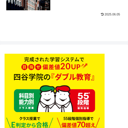
2025.06.05