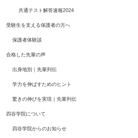
共通テスト解答速報2024
受験生を支える保護者の方へ
保護者体験談
合格した先輩の声
出身地別｜先輩列伝
学力を伸ばすためのヒント
驚きの伸びを実現｜先輩列伝
四谷学院について
四谷学院からのお知らせ