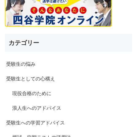
カテゴリー
受験生の悩み
受験生としての心構え
現役合格のために
浪人生へのアドバイス
受験生への学習アドバイス