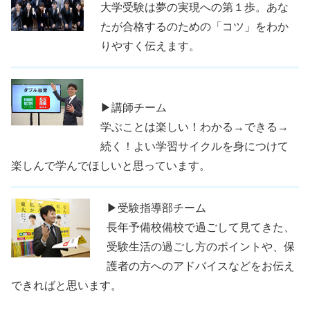
大学受験は夢の実現への第１歩。あな
たが合格するのための「コツ」をわか
りやすく伝えます。
▶講師チーム
学ぶことは楽しい！わかる→できる→
続く！よい学習サイクルを身につけて
楽しんで学んでほしいと思っています。
▶受験指導部チーム
長年予備校備校で過ごして見てきた、
受験生活の過ごし方のポイントや、保
護者の方へのアドバイスなどをお伝え
できればと思います。