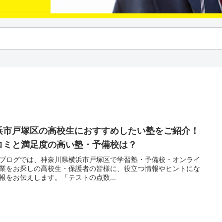
浜市戸塚区の高校生におすすめしたい塾をご紹介！
コミと満足度の高い塾・予備校は？
ブログでは、神奈川県横浜市戸塚区で学習塾・予備校・オンライ
業をお探しの高校生・保護者の皆様に、役立つ情報やヒントにな
報をお伝えします。「テストの点数...