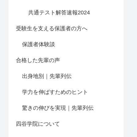
共通テスト解答速報2024
受験生を支える保護者の方へ
保護者体験談
合格した先輩の声
出身地別｜先輩列伝
学力を伸ばすためのヒント
驚きの伸びを実現｜先輩列伝
四谷学院について