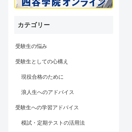
カテゴリー
受験生の悩み
受験生としての心構え
現役合格のために
浪人生へのアドバイス
受験生への学習アドバイス
模試・定期テストの活用法