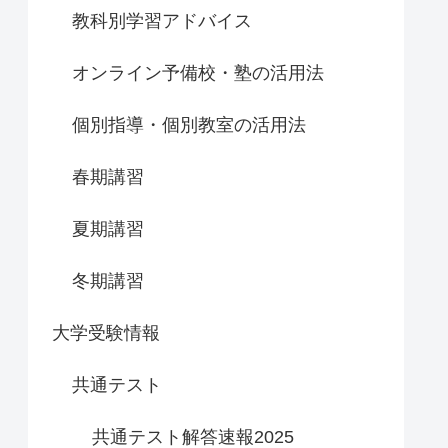
教科別学習アドバイス
オンライン予備校・塾の活用法
個別指導・個別教室の活用法
春期講習
夏期講習
冬期講習
大学受験情報
共通テスト
共通テスト解答速報2025