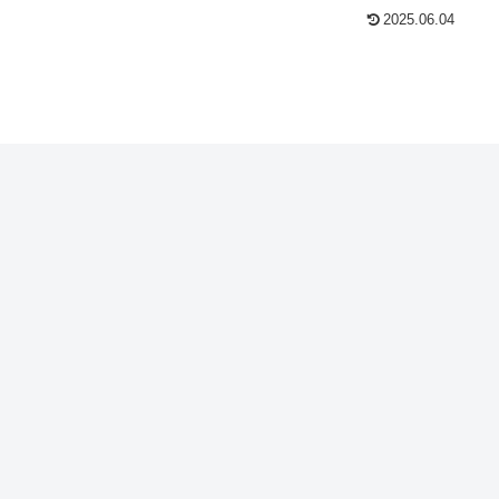
2025.06.04