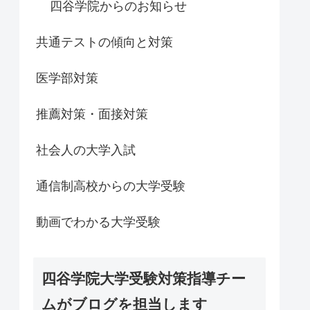
四谷学院からのお知らせ
共通テストの傾向と対策
医学部対策
推薦対策・面接対策
社会人の大学入試
通信制高校からの大学受験
動画でわかる大学受験
四谷学院大学受験対策指導チー
ムがブログを担当します