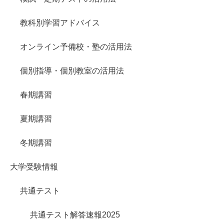
教科別学習アドバイス
オンライン予備校・塾の活用法
個別指導・個別教室の活用法
春期講習
夏期講習
冬期講習
大学受験情報
共通テスト
共通テスト解答速報2025