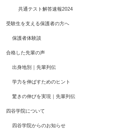
共通テスト解答速報2024
受験生を支える保護者の方へ
保護者体験談
合格した先輩の声
出身地別｜先輩列伝
学力を伸ばすためのヒント
驚きの伸びを実現｜先輩列伝
四谷学院について
四谷学院からのお知らせ