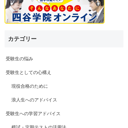
カテゴリー
受験生の悩み
受験生としての心構え
現役合格のために
浪人生へのアドバイス
受験生への学習アドバイス
模試・定期テストの活用法