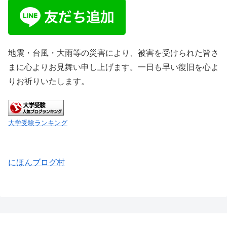
地震・台風・大雨等の災害により、被害を受けられた皆さ
まに心よりお見舞い申し上げます。一日も早い復旧を心よ
りお祈りいたします。
大学受験ランキング
にほんブログ村