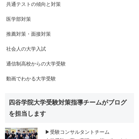
共通テストの傾向と対策
医学部対策
推薦対策・面接対策
社会人の大学入試
通信制高校からの大学受験
動画でわかる大学受験
四谷学院大学受験対策指導チームがブログ
を担当します
▶受験コンサルタントチーム