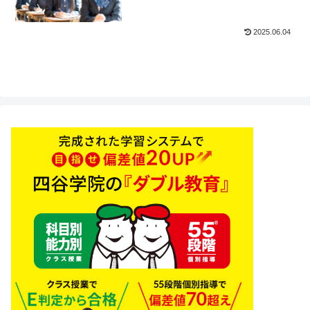
2025.06.04