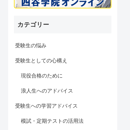
カテゴリー
受験生の悩み
受験生としての心構え
現役合格のために
浪人生へのアドバイス
受験生への学習アドバイス
模試・定期テストの活用法