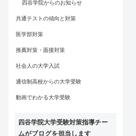
四谷学院からのお知らせ
共通テストの傾向と対策
医学部対策
推薦対策・面接対策
社会人の大学入試
通信制高校からの大学受験
動画でわかる大学受験
四谷学院大学受験対策指導チー
ムがブログを担当します