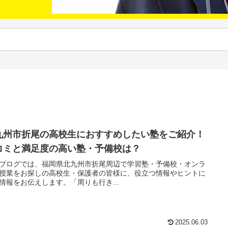
九州市折尾の高校生におすすめしたい塾をご紹介！
コミと満足度の高い塾・予備校は？
ブログでは、福岡県北九州市折尾周辺で学習塾・予備校・オンラ
授業をお探しの高校生・保護者の皆様に、役立つ情報やヒントに
情報をお伝えします。「周りも行き...
2025.06.03