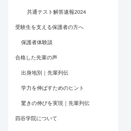
共通テスト解答速報2024
受験生を支える保護者の方へ
保護者体験談
合格した先輩の声
出身地別｜先輩列伝
学力を伸ばすためのヒント
驚きの伸びを実現｜先輩列伝
四谷学院について