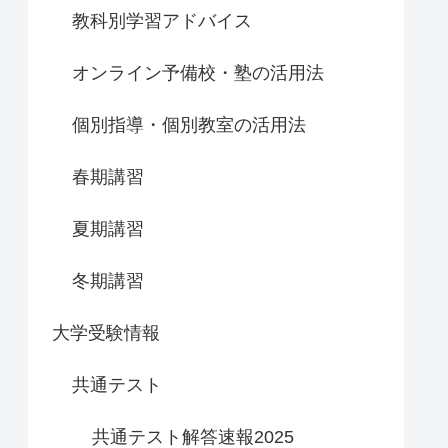
教科別学習アドバイス
オンライン予備校・塾の活用法
個別指導・個別教室の活用法
春期講習
夏期講習
冬期講習
大学受験情報
共通テスト
共通テスト解答速報2025