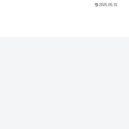
2025.05.31