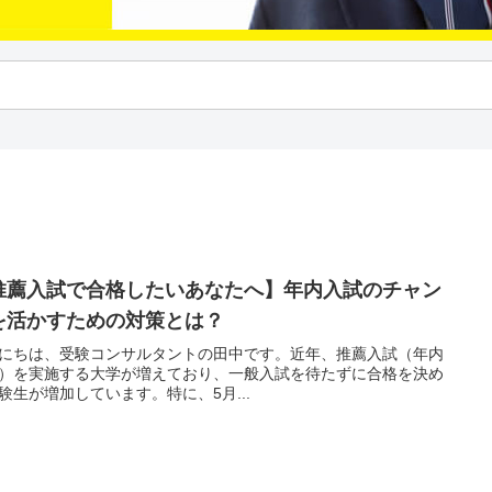
推薦入試で合格したいあなたへ】年内入試のチャン
を活かすための対策とは？
にちは、受験コンサルタントの田中です。近年、推薦入試（年内
）を実施する大学が増えており、一般入試を待たずに合格を決め
験生が増加しています。特に、5月...