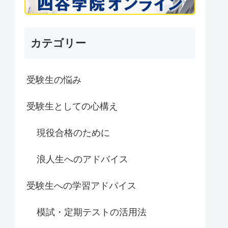
カテゴリー
受験生の悩み
受験生としての心構え
現役合格のために
浪人生へのアドバイス
受験生への学習アドバイス
模試・定期テストの活用法