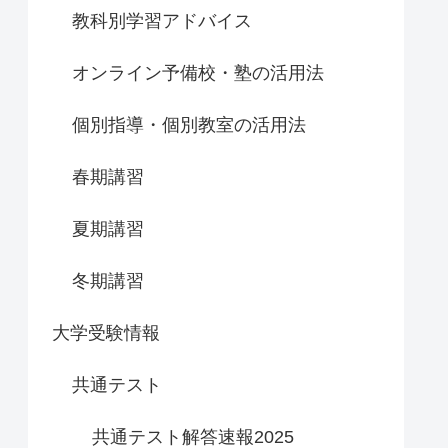
教科別学習アドバイス
オンライン予備校・塾の活用法
個別指導・個別教室の活用法
春期講習
夏期講習
冬期講習
大学受験情報
共通テスト
共通テスト解答速報2025