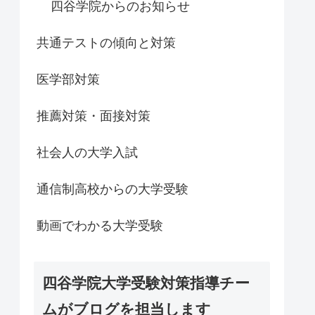
四谷学院からのお知らせ
共通テストの傾向と対策
医学部対策
推薦対策・面接対策
社会人の大学入試
通信制高校からの大学受験
動画でわかる大学受験
四谷学院大学受験対策指導チー
ムがブログを担当します