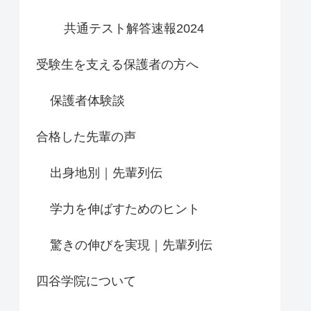
共通テスト解答速報2024
受験生を支える保護者の方へ
保護者体験談
合格した先輩の声
出身地別｜先輩列伝
学力を伸ばすためのヒント
驚きの伸びを実現｜先輩列伝
四谷学院について