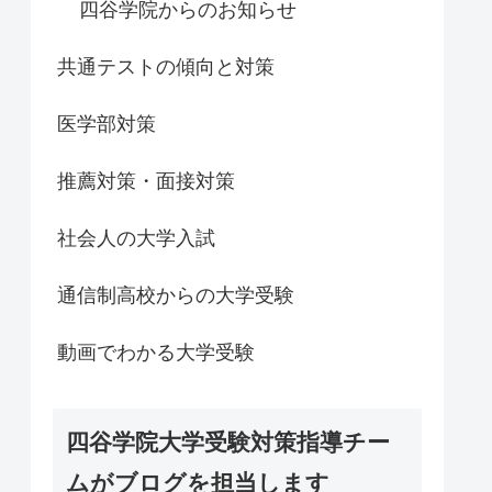
四谷学院からのお知らせ
共通テストの傾向と対策
医学部対策
推薦対策・面接対策
社会人の大学入試
通信制高校からの大学受験
動画でわかる大学受験
四谷学院大学受験対策指導チー
ムがブログを担当します