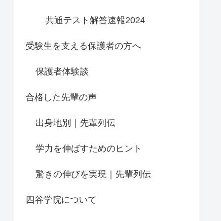
共通テスト解答速報2024
受験生を支える保護者の方へ
保護者体験談
合格した先輩の声
出身地別｜先輩列伝
学力を伸ばすためのヒント
驚きの伸びを実現｜先輩列伝
四谷学院について