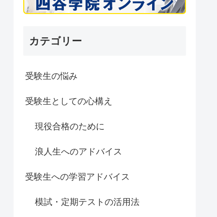
カテゴリー
受験生の悩み
受験生としての心構え
現役合格のために
浪人生へのアドバイス
受験生への学習アドバイス
模試・定期テストの活用法