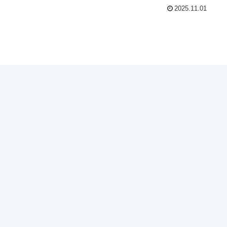
2025.11.01