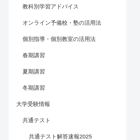
教科別学習アドバイス
オンライン予備校・塾の活用法
個別指導・個別教室の活用法
春期講習
夏期講習
冬期講習
大学受験情報
共通テスト
共通テスト解答速報2025