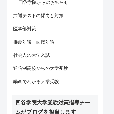
四谷学院からのお知らせ
共通テストの傾向と対策
医学部対策
推薦対策・面接対策
社会人の大学入試
通信制高校からの大学受験
動画でわかる大学受験
四谷学院大学受験対策指導チー
ムがブログを担当します