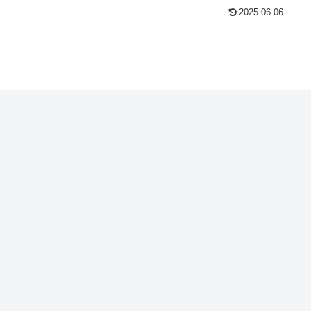
2025.06.06