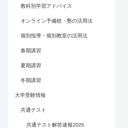
教科別学習アドバイス
オンライン予備校・塾の活用法
個別指導・個別教室の活用法
春期講習
夏期講習
冬期講習
大学受験情報
共通テスト
共通テスト解答速報2025