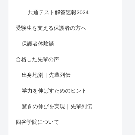
共通テスト解答速報2024
受験生を支える保護者の方へ
保護者体験談
合格した先輩の声
出身地別｜先輩列伝
学力を伸ばすためのヒント
驚きの伸びを実現｜先輩列伝
四谷学院について