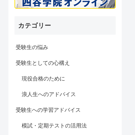
カテゴリー
受験生の悩み
受験生としての心構え
現役合格のために
浪人生へのアドバイス
受験生への学習アドバイス
模試・定期テストの活用法