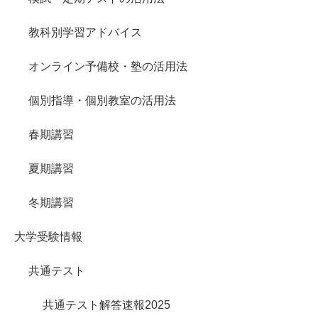
教科別学習アドバイス
オンライン予備校・塾の活用法
個別指導・個別教室の活用法
春期講習
夏期講習
冬期講習
大学受験情報
共通テスト
共通テスト解答速報2025