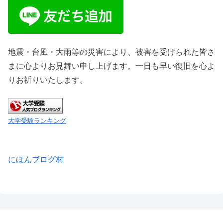
地震・台風・大雨等の災害により、被害を受けられた皆さ
まに心よりお見舞い申し上げます。一日も早い復旧を心よ
りお祈りいたします。
大学受験ランキング
にほんブログ村