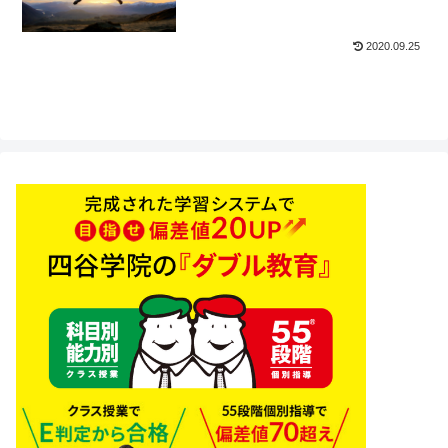
2020.09.25