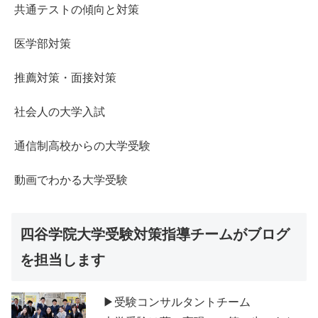
共通テストの傾向と対策
医学部対策
推薦対策・面接対策
社会人の大学入試
通信制高校からの大学受験
動画でわかる大学受験
四谷学院大学受験対策指導チームがブログ
を担当します
▶受験コンサルタントチーム