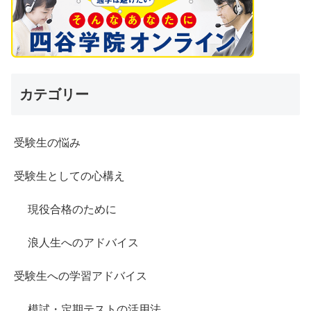
カテゴリー
受験生の悩み
受験生としての心構え
現役合格のために
浪人生へのアドバイス
受験生への学習アドバイス
模試・定期テストの活用法