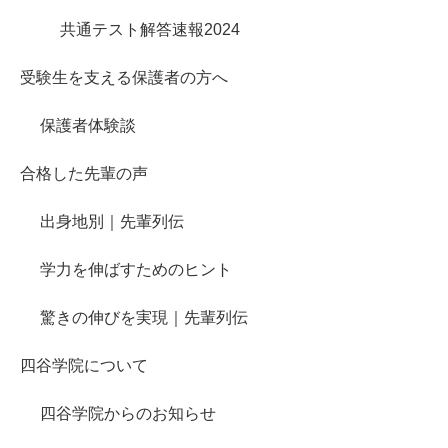
共通テスト解答速報2024
受験生を支える保護者の方へ
保護者体験談
合格した先輩の声
出身地別｜先輩列伝
学力を伸ばすためのヒント
驚きの伸びを実現｜先輩列伝
四谷学院について
四谷学院からのお知らせ