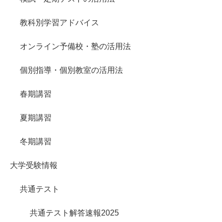
教科別学習アドバイス
オンライン予備校・塾の活用法
個別指導・個別教室の活用法
春期講習
夏期講習
冬期講習
大学受験情報
共通テスト
共通テスト解答速報2025