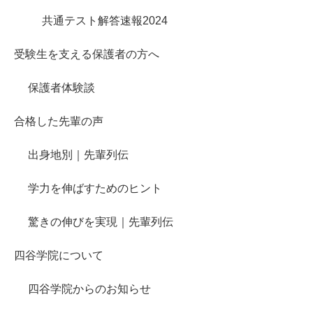
共通テスト解答速報2024
受験生を支える保護者の方へ
保護者体験談
合格した先輩の声
出身地別｜先輩列伝
学力を伸ばすためのヒント
驚きの伸びを実現｜先輩列伝
四谷学院について
四谷学院からのお知らせ