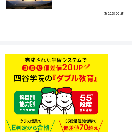
2020.09.25