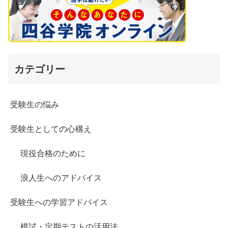
カテゴリー
受験生の悩み
受験生としての心構え
現役合格のために
浪人生へのアドバイス
受験生への学習アドバイス
模試・定期テストの活用法