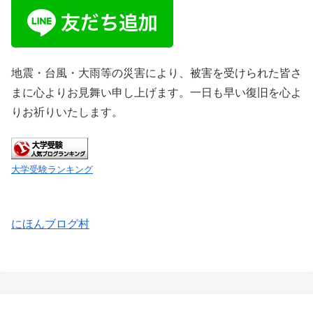
地震・台風・大雨等の災害により、被害を受けられた皆さ
まに心よりお見舞い申し上げます。一日も早い復旧を心よ
りお祈りいたします。
大学受験ランキング
にほんブログ村