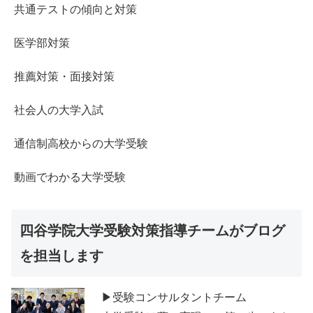
共通テストの傾向と対策
医学部対策
推薦対策・面接対策
社会人の大学入試
通信制高校からの大学受験
動画でわかる大学受験
四谷学院大学受験対策指導チームがブログ
を担当します
▶受験コンサルタントチーム