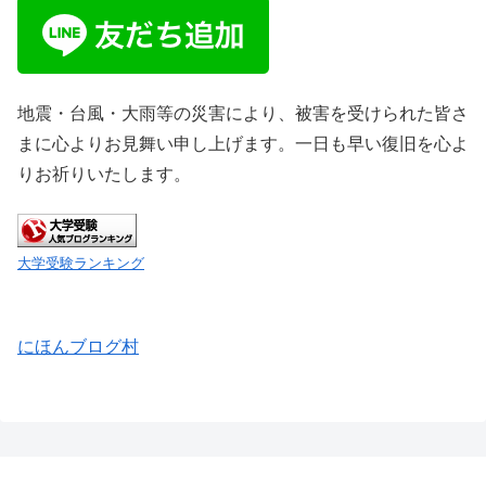
地震・台風・大雨等の災害により、被害を受けられた皆さ
まに心よりお見舞い申し上げます。一日も早い復旧を心よ
りお祈りいたします。
大学受験ランキング
にほんブログ村