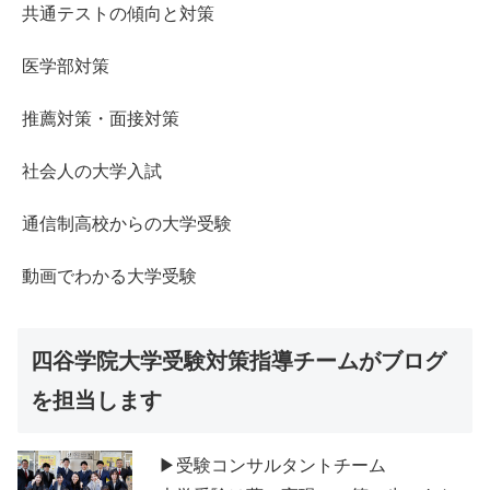
共通テストの傾向と対策
医学部対策
推薦対策・面接対策
社会人の大学入試
通信制高校からの大学受験
動画でわかる大学受験
四谷学院大学受験対策指導チームがブログ
を担当します
▶受験コンサルタントチーム