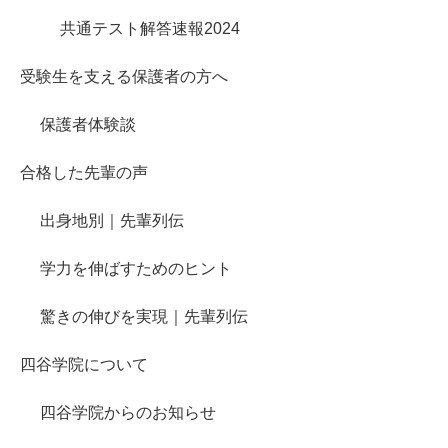
共通テスト解答速報2024
受験生を支える保護者の方へ
保護者体験談
合格した先輩の声
出身地別｜先輩列伝
学力を伸ばすためのヒント
驚きの伸びを実現｜先輩列伝
四谷学院について
四谷学院からのお知らせ