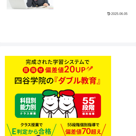
2025.06.05