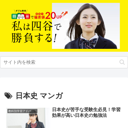
日本史 マンガ
日本史が苦手な受験生必見！学習
教科別学習アドバイス
効果が高い日本史の勉強法