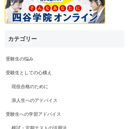
カテゴリー
受験生の悩み
受験生としての心構え
現役合格のために
浪人生へのアドバイス
受験生への学習アドバイス
模試・定期テストの活用法