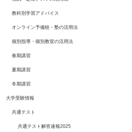
教科別学習アドバイス
オンライン予備校・塾の活用法
個別指導・個別教室の活用法
春期講習
夏期講習
冬期講習
大学受験情報
共通テスト
共通テスト解答速報2025