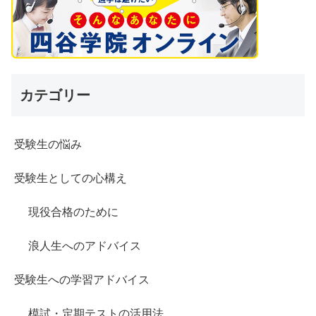
カテゴリー
受験生の悩み
受験生としての心構え
現役合格のために
浪人生へのアドバイス
受験生への学習アドバイス
模試・定期テストの活用法