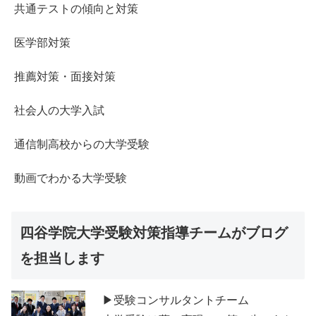
共通テストの傾向と対策
医学部対策
推薦対策・面接対策
社会人の大学入試
通信制高校からの大学受験
動画でわかる大学受験
四谷学院大学受験対策指導チームがブログ
を担当します
▶受験コンサルタントチーム