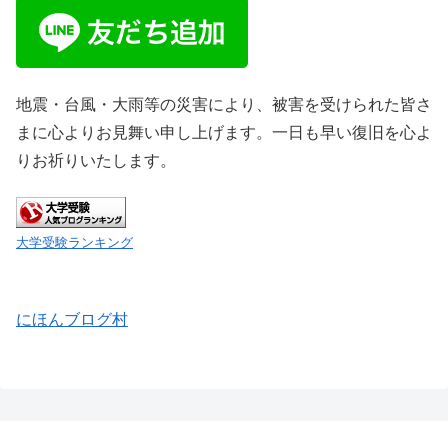
地震・台風・大雨等の災害により、被害を受けられた皆さ
まに心よりお見舞い申し上げます。一日も早い復旧を心よ
りお祈りいたします。
大学受験ランキング
にほんブログ村