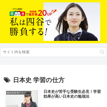
日本史 学習の仕方
日本史が苦手な受験生必見！学習
教科別学習アドバイス
効果が高い日本史の勉強法