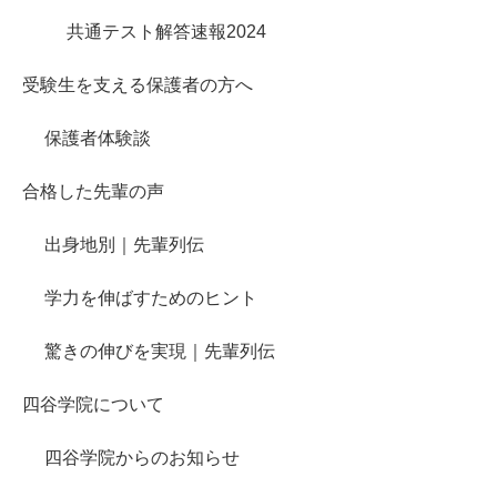
共通テスト解答速報2024
受験生を支える保護者の方へ
保護者体験談
合格した先輩の声
出身地別｜先輩列伝
学力を伸ばすためのヒント
驚きの伸びを実現｜先輩列伝
四谷学院について
四谷学院からのお知らせ