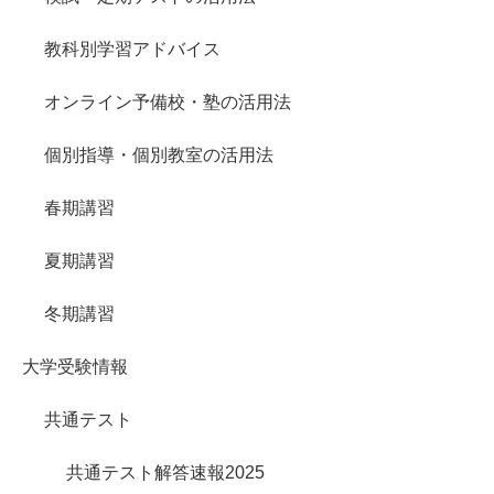
教科別学習アドバイス
オンライン予備校・塾の活用法
個別指導・個別教室の活用法
春期講習
夏期講習
冬期講習
大学受験情報
共通テスト
共通テスト解答速報2025