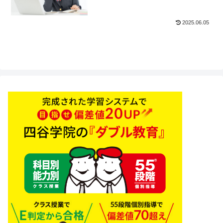
2025.06.05