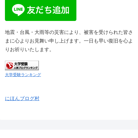
地震・台風・大雨等の災害により、被害を受けられた皆さ
まに心よりお見舞い申し上げます。一日も早い復旧を心よ
りお祈りいたします。
大学受験ランキング
にほんブログ村