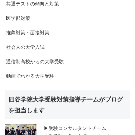
共通テストの傾向と対策
医学部対策
推薦対策・面接対策
社会人の大学入試
通信制高校からの大学受験
動画でわかる大学受験
四谷学院大学受験対策指導チームがブログ
を担当します
▶受験コンサルタントチーム