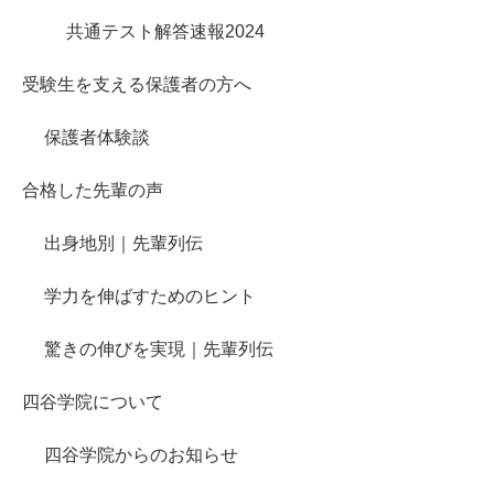
共通テスト解答速報2024
受験生を支える保護者の方へ
保護者体験談
合格した先輩の声
出身地別｜先輩列伝
学力を伸ばすためのヒント
驚きの伸びを実現｜先輩列伝
四谷学院について
四谷学院からのお知らせ