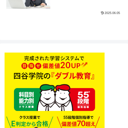
2025.06.05