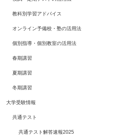
教科別学習アドバイス
オンライン予備校・塾の活用法
個別指導・個別教室の活用法
春期講習
夏期講習
冬期講習
大学受験情報
共通テスト
共通テスト解答速報2025