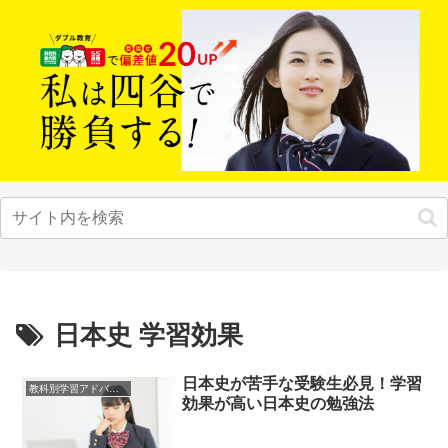
日本史 学習効果
日本史が苦手な受験生必見！学習
教科別学習アドバイス
効果が高い日本史の勉強法