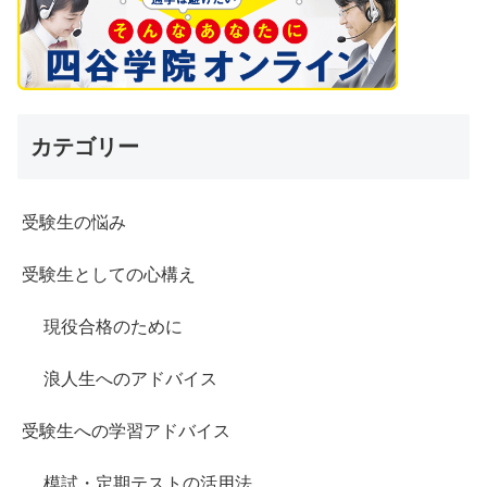
カテゴリー
受験生の悩み
受験生としての心構え
現役合格のために
浪人生へのアドバイス
受験生への学習アドバイス
模試・定期テストの活用法