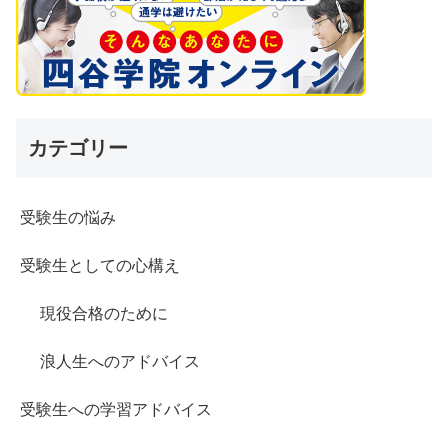
カテゴリー
受験生の悩み
受験生としての心構え
現役合格のために
浪人生へのアドバイス
受験生への学習アドバイス