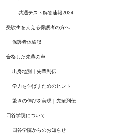
共通テスト解答速報2024
受験生を支える保護者の方へ
保護者体験談
合格した先輩の声
出身地別｜先輩列伝
学力を伸ばすためのヒント
驚きの伸びを実現｜先輩列伝
四谷学院について
四谷学院からのお知らせ