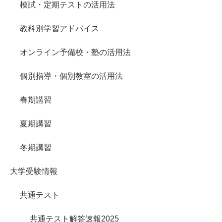
模試・定期テストの活用法
教科別学習アドバイス
オンライン予備校・塾の活用法
個別指導・個別教室の活用法
春期講習
夏期講習
冬期講習
大学受験情報
共通テスト
共通テスト解答速報2025