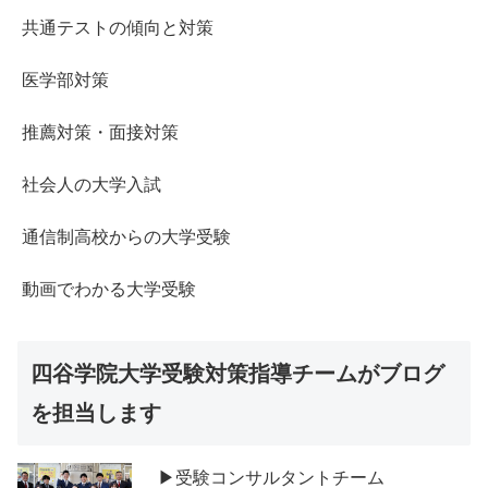
共通テストの傾向と対策
医学部対策
推薦対策・面接対策
社会人の大学入試
通信制高校からの大学受験
動画でわかる大学受験
四谷学院大学受験対策指導チームがブログ
を担当します
▶受験コンサルタントチーム