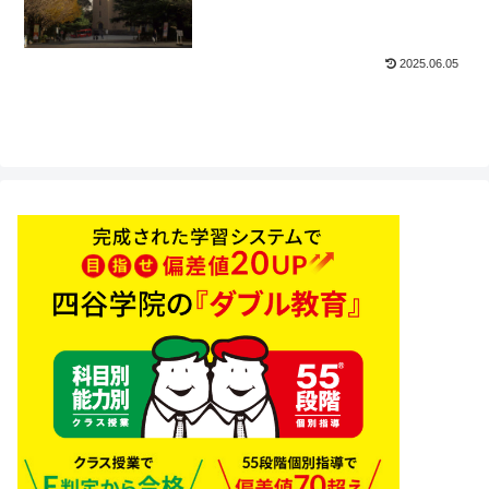
2025.06.05