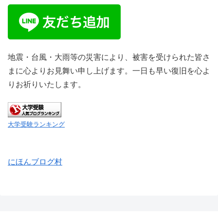
地震・台風・大雨等の災害により、被害を受けられた皆さ
まに心よりお見舞い申し上げます。一日も早い復旧を心よ
りお祈りいたします。
大学受験ランキング
にほんブログ村