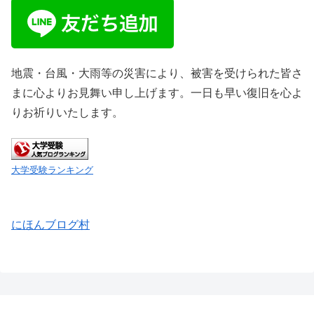
地震・台風・大雨等の災害により、被害を受けられた皆さ
まに心よりお見舞い申し上げます。一日も早い復旧を心よ
りお祈りいたします。
大学受験ランキング
にほんブログ村