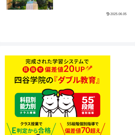
2025.06.05