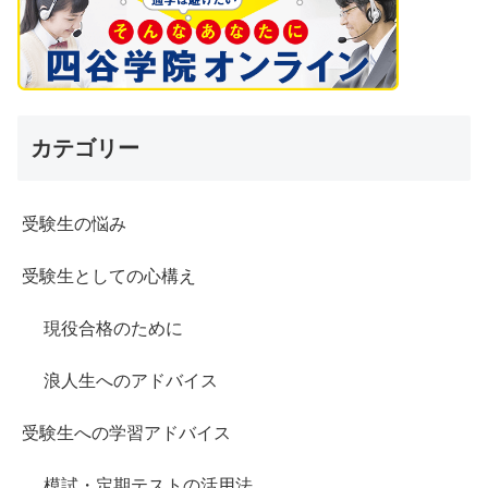
カテゴリー
受験生の悩み
受験生としての心構え
現役合格のために
浪人生へのアドバイス
受験生への学習アドバイス
模試・定期テストの活用法