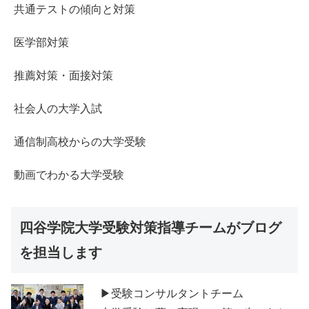
共通テストの傾向と対策
医学部対策
推薦対策・面接対策
社会人の大学入試
通信制高校からの大学受験
動画でわかる大学受験
四谷学院大学受験対策指導チームがブログ
を担当します
▶受験コンサルタントチーム