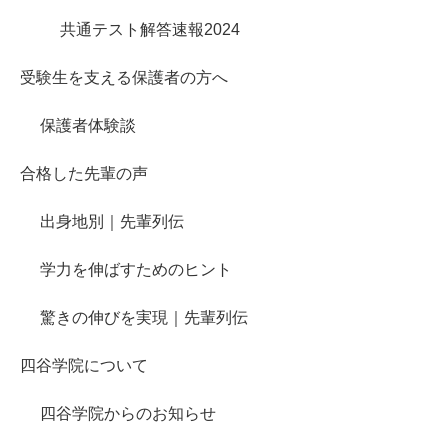
共通テスト解答速報2024
受験生を支える保護者の方へ
保護者体験談
合格した先輩の声
出身地別｜先輩列伝
学力を伸ばすためのヒント
驚きの伸びを実現｜先輩列伝
四谷学院について
四谷学院からのお知らせ