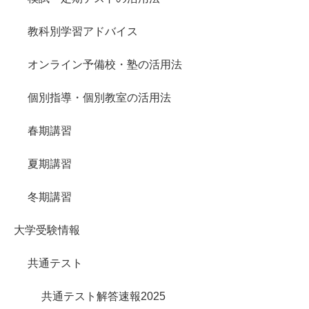
教科別学習アドバイス
オンライン予備校・塾の活用法
個別指導・個別教室の活用法
春期講習
夏期講習
冬期講習
大学受験情報
共通テスト
共通テスト解答速報2025