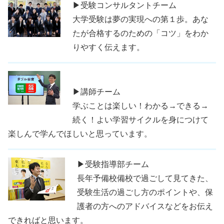
▶受験コンサルタントチーム
大学受験は夢の実現への第１歩。あな
たが合格するのための「コツ」をわか
りやすく伝えます。
▶講師チーム
学ぶことは楽しい！わかる→できる→
続く！よい学習サイクルを身につけて
楽しんで学んでほしいと思っています。
▶受験指導部チーム
長年予備校備校で過ごして見てきた、
受験生活の過ごし方のポイントや、保
護者の方へのアドバイスなどをお伝え
できればと思います。