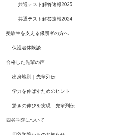
共通テスト解答速報2025
共通テスト解答速報2024
受験生を支える保護者の方へ
保護者体験談
合格した先輩の声
出身地別｜先輩列伝
学力を伸ばすためのヒント
驚きの伸びを実現｜先輩列伝
四谷学院について
四谷学院からのお知らせ