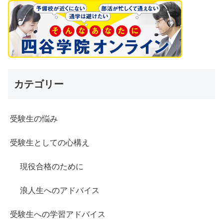
カテゴリー
受験生の悩み
受験生としての心構え
現役合格のために
浪人生へのアドバイス
受験生への学習アドバイス