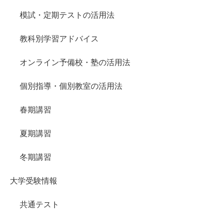
模試・定期テストの活用法
教科別学習アドバイス
オンライン予備校・塾の活用法
個別指導・個別教室の活用法
春期講習
夏期講習
冬期講習
大学受験情報
共通テスト