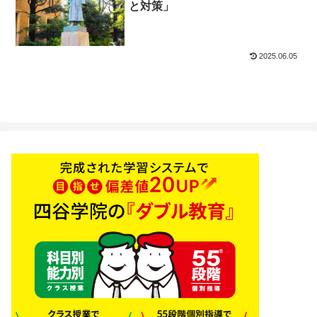
と対策」
2025.06.05