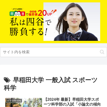
早稲田大学 一般入試 スポーツ
科学
【2024年 最新】早稲田大学スポ
大学受験情報
ーツ科学部の入試「小論文の傾向