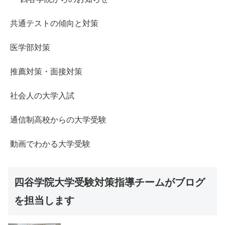
共通テストの傾向と対策
医学部対策
推薦対策・面接対策
社会人の大学入試
通信制高校からの大学受験
動画でわかる大学受験
四谷学院大学受験対策指導チームがブログ
を担当します