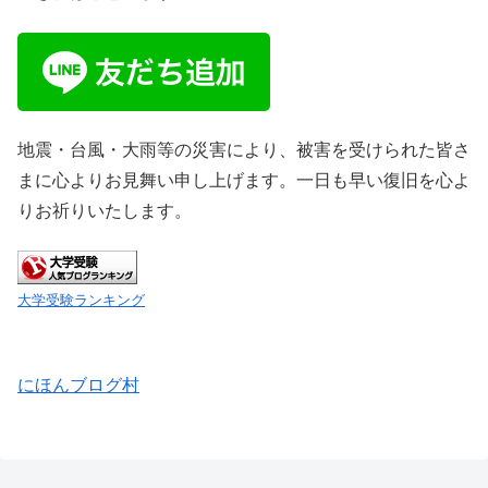
地震・台風・大雨等の災害により、被害を受けられた皆さ
まに心よりお見舞い申し上げます。一日も早い復旧を心よ
りお祈りいたします。
大学受験ランキング
にほんブログ村