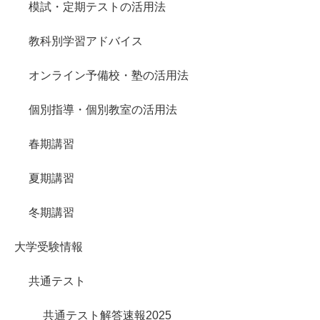
模試・定期テストの活用法
教科別学習アドバイス
オンライン予備校・塾の活用法
個別指導・個別教室の活用法
春期講習
夏期講習
冬期講習
大学受験情報
共通テスト
共通テスト解答速報2025