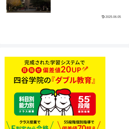
2025.06.05