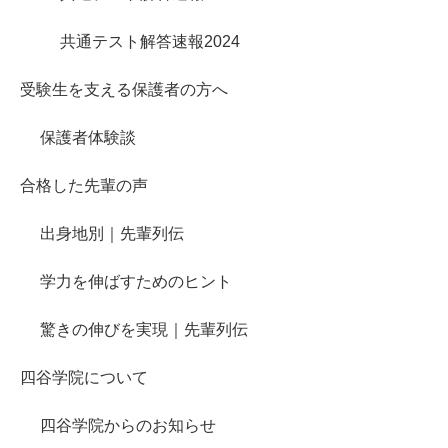
共通テスト解答速報2024
受験生を支える保護者の方へ
保護者体験談
合格した先輩の声
出身地別｜先輩列伝
学力を伸ばすためのヒント
驚きの伸びを実現｜先輩列伝
四谷学院について
四谷学院からのお知らせ