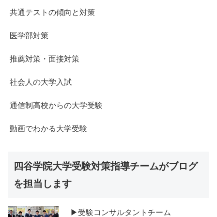
共通テストの傾向と対策
医学部対策
推薦対策・面接対策
社会人の大学入試
通信制高校からの大学受験
動画でわかる大学受験
四谷学院大学受験対策指導チームがブログ
を担当します
▶受験コンサルタントチーム