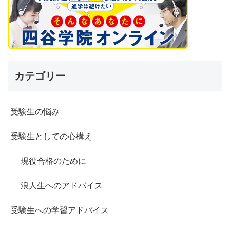
カテゴリー
受験生の悩み
受験生としての心構え
現役合格のために
浪人生へのアドバイス
受験生への学習アドバイス