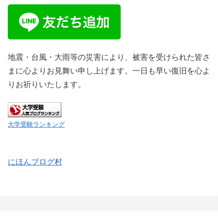
地震・台風・大雨等の災害により、被害を受けられた皆さ
まに心よりお見舞い申し上げます。一日も早い復旧を心よ
りお祈りいたします。
大学受験ランキング
にほんブログ村