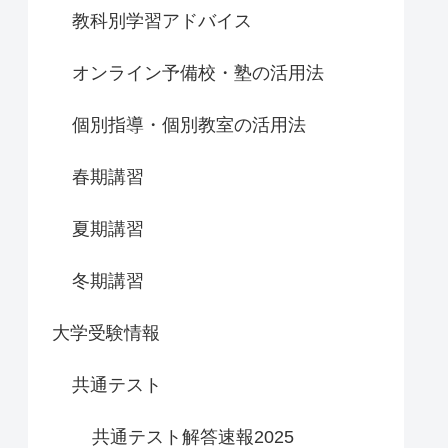
教科別学習アドバイス
オンライン予備校・塾の活用法
個別指導・個別教室の活用法
春期講習
夏期講習
冬期講習
大学受験情報
共通テスト
共通テスト解答速報2025