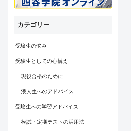
カテゴリー
受験生の悩み
受験生としての心構え
現役合格のために
浪人生へのアドバイス
受験生への学習アドバイス
模試・定期テストの活用法