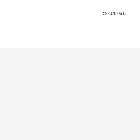
2025.06.05