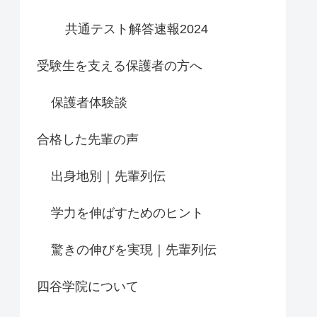
共通テスト解答速報2024
受験生を支える保護者の方へ
保護者体験談
合格した先輩の声
出身地別｜先輩列伝
学力を伸ばすためのヒント
驚きの伸びを実現｜先輩列伝
四谷学院について