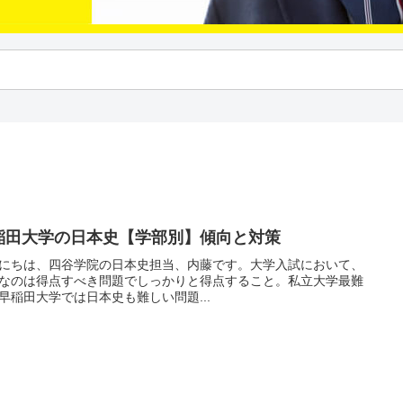
稲田大学の日本史【学部別】傾向と対策
にちは、四谷学院の日本史担当、内藤です。大学入試において、
なのは得点すべき問題でしっかりと得点すること。私立大学最難
早稲田大学では日本史も難しい問題...