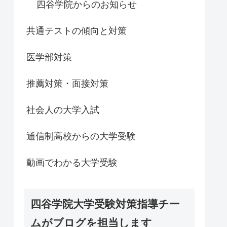
四谷学院からのお知らせ
共通テストの傾向と対策
医学部対策
推薦対策・面接対策
社会人の大学入試
通信制高校からの大学受験
動画でわかる大学受験
四谷学院大学受験対策指導チー
ムがブログを担当します